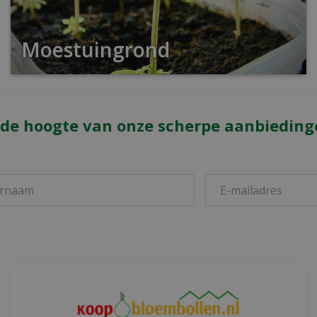
Moestuingrond
 de hoogte van onze scherpe aanbieding