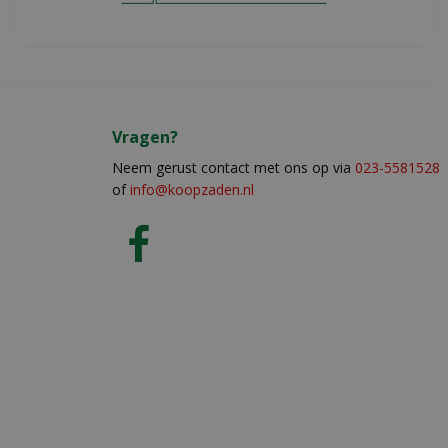
Vragen?
Neem gerust contact met ons op via
023-5581528
of
info@koopzaden.nl