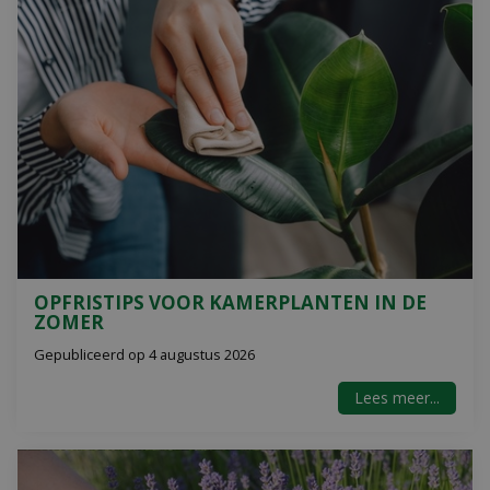
OPFRISTIPS VOOR KAMERPLANTEN IN DE
ZOMER
Gepubliceerd op
4 augustus 2026
Lees meer...