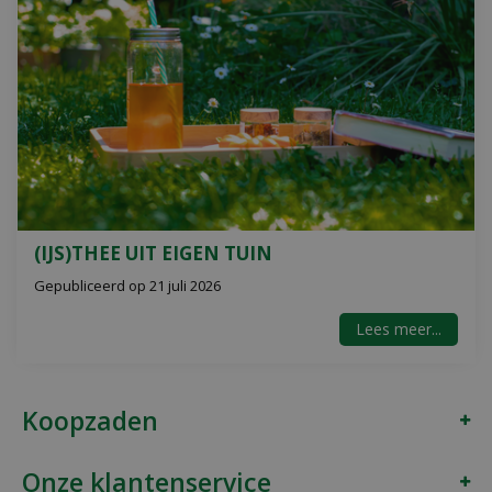
(IJS)THEE UIT EIGEN TUIN
Gepubliceerd op
21 juli 2026
Lees meer...
Koopzaden
Onze klantenservice