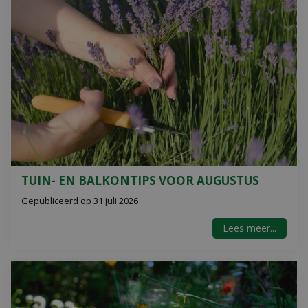
TUIN- EN BALKONTIPS VOOR AUGUSTUS
Gepubliceerd op
31 juli 2026
Lees meer...