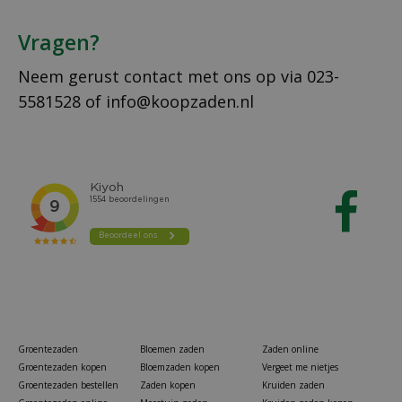
Vragen?
Neem gerust contact met ons op via
023-
5581528
of
info@koopzaden.nl
Groentezaden
Bloemen zaden
Zaden online
Groentezaden kopen
Bloemzaden kopen
Vergeet me nietjes
Groentezaden bestellen
Zaden kopen
Kruiden zaden