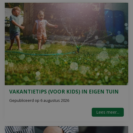
VAKANTIETIPS (VOOR KIDS) IN EIGEN TUIN
Gepubliceerd op
6 augustus 2026
Lees meer...