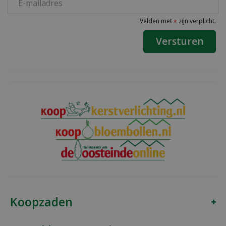
Velden met
zijn verplicht.
*
Koopzaden