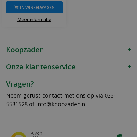
IN WINKELWAGEN
Meer informatie
Koopzaden
Onze klantenservice
Vragen?
Neem gerust contact met ons op via
023-
5581528
of
info@koopzaden.nl