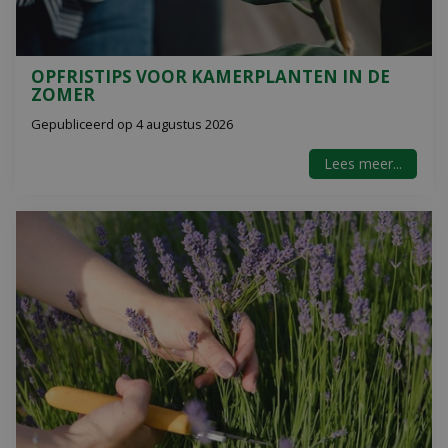
OPFRISTIPS VOOR KAMERPLANTEN IN DE
ZOMER
Gepubliceerd op
4 augustus 2026
Lees meer...