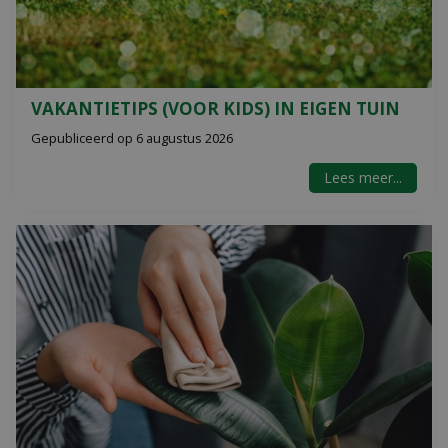
VAKANTIETIPS (VOOR KIDS) IN EIGEN TUIN
Gepubliceerd op
6 augustus 2026
Lees meer...