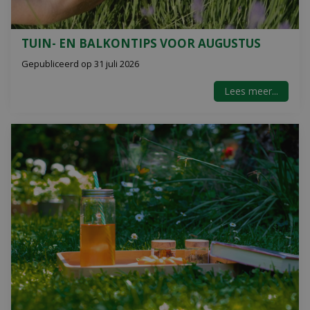
TUIN- EN BALKONTIPS VOOR AUGUSTUS
Gepubliceerd op
31 juli 2026
Lees meer...