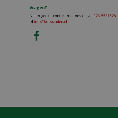
Vragen?
Neem gerust contact met ons op via
023-5581528
of
info@koopzaden.nl