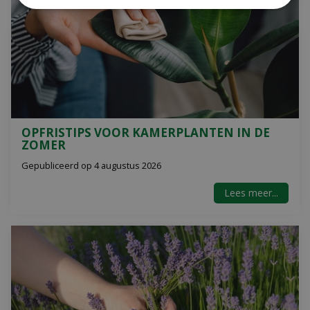
OPFRISTIPS VOOR KAMERPLANTEN IN DE
ZOMER
Gepubliceerd op
4 augustus 2026
Lees meer...