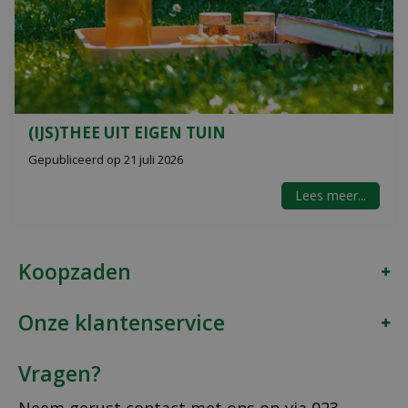
(IJS)THEE UIT EIGEN TUIN
Gepubliceerd op
21 juli 2026
Lees meer...
Koopzaden
Onze klantenservice
Vragen?