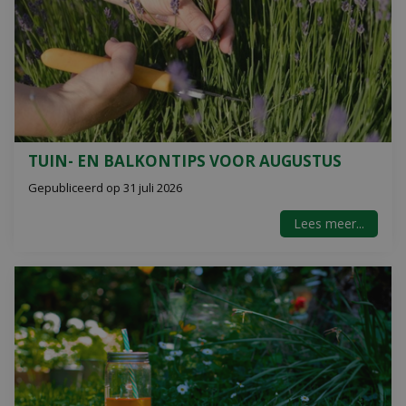
TUIN- EN BALKONTIPS VOOR AUGUSTUS
Gepubliceerd op
31 juli 2026
Lees meer...