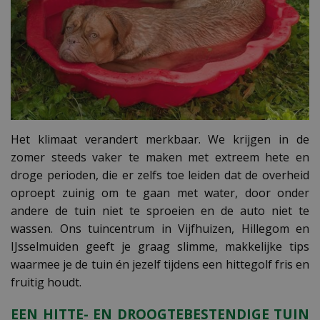
Het klimaat verandert merkbaar. We krijgen in de
zomer steeds vaker te maken met extreem hete en
droge perioden, die er zelfs toe leiden dat de overheid
oproept zuinig om te gaan met water, door onder
andere de tuin niet te sproeien en de auto niet te
wassen. Ons tuincentrum in Vijfhuizen, Hillegom en
IJsselmuiden geeft je graag slimme, makkelijke tips
waarmee je de tuin én jezelf tijdens een hittegolf fris en
fruitig houdt.
EEN HITTE- EN DROOGTEBESTENDIGE TUIN