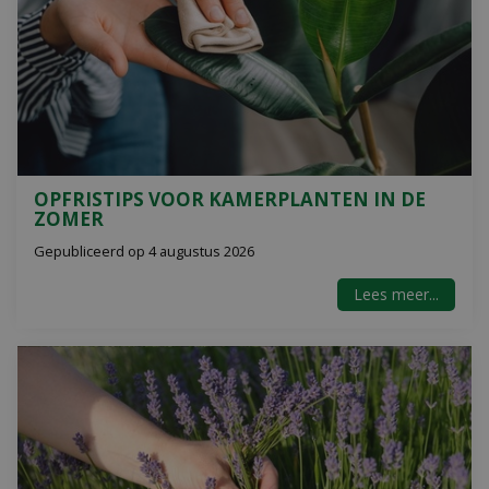
OPFRISTIPS VOOR KAMERPLANTEN IN DE
ZOMER
Gepubliceerd op
4 augustus 2026
Lees meer...