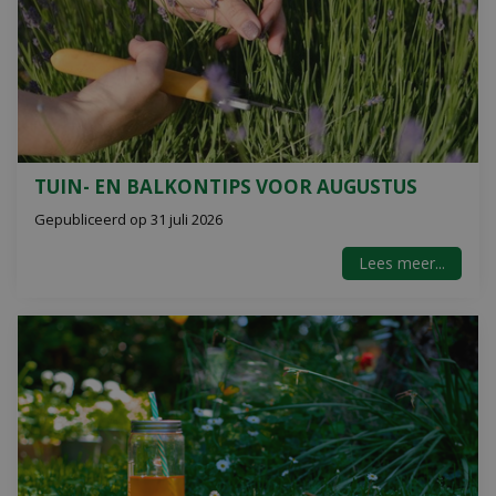
TUIN- EN BALKONTIPS VOOR AUGUSTUS
Gepubliceerd op
31 juli 2026
Lees meer...