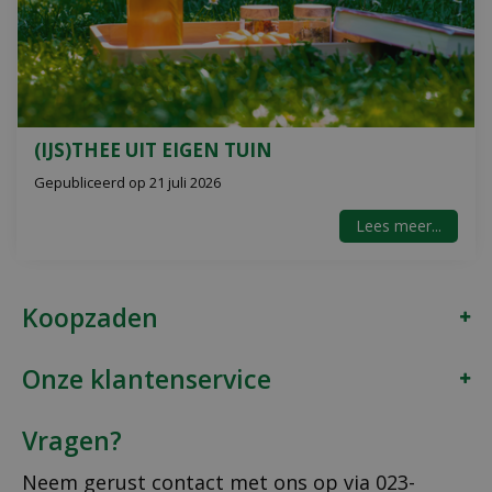
(IJS)THEE UIT EIGEN TUIN
Gepubliceerd op
21 juli 2026
Lees meer...
Koopzaden
Onze klantenservice
Vragen?
Neem gerust contact met ons op via
023-