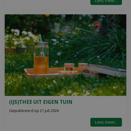
Lees meer...
(IJS)THEE UIT EIGEN TUIN
Gepubliceerd op
21 juli 2026
Lees meer...