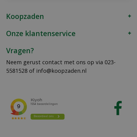
Koopzaden
Onze klantenservice
Vragen?
Neem gerust contact met ons op via
023-
5581528
of
info@koopzaden.nl