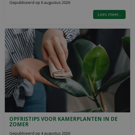
Gepubliceerd op
6 augustus 2026
Lees meer...
OPFRISTIPS VOOR KAMERPLANTEN IN DE
ZOMER
Gepubliceerd op
4 augustus 2026