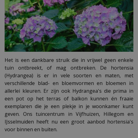
Het is een dankbare struik die in vrijwel geen enkele
tuin ontbreekt, of mag ontbreken. De hortensia
(Hydrangea) is er in vele soorten en maten, met
verschillende blad- en bloemvormen en bloemen in
allerlei kleuren. Er zijn ook Hydrangea's die prima in
een pot op het terras of balkon kunnen én fraaie
exemplaren die je een plekje in je woonkamer kunt
geven. Ons tuincentrum in Vijfhuizen, Hillegom en
IJsselmuiden heeft nu een groot aanbod hortensia's
voor binnen en buiten.