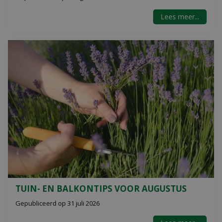
Lees meer...
TUIN- EN BALKONTIPS VOOR AUGUSTUS
Gepubliceerd op
31 juli 2026