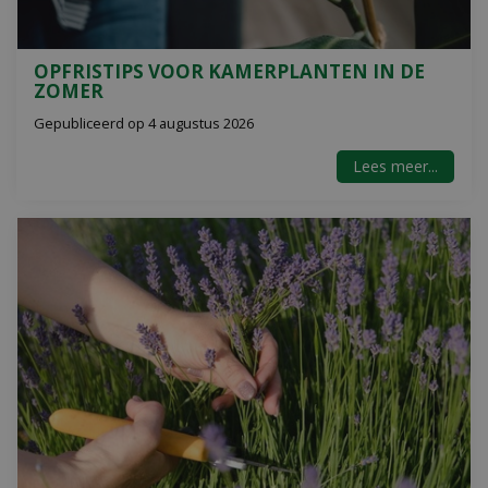
OPFRISTIPS VOOR KAMERPLANTEN IN DE
ZOMER
Gepubliceerd op
4 augustus 2026
Lees meer...