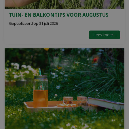
TUIN- EN BALKONTIPS VOOR AUGUSTUS
Gepubliceerd op
31 juli 2026
Lees meer...