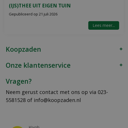
(IJS)THEE UIT EIGEN TUIN
Gepubliceerd op
21 juli 2026
Lees meer...
Koopzaden
Onze klantenservice
Vragen?
Neem gerust contact met ons op via
023-
5581528
of
info@koopzaden.nl