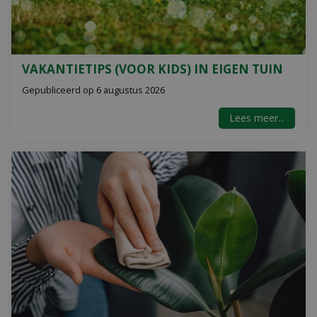
VAKANTIETIPS (VOOR KIDS) IN EIGEN TUIN
Gepubliceerd op
6 augustus 2026
Lees meer...