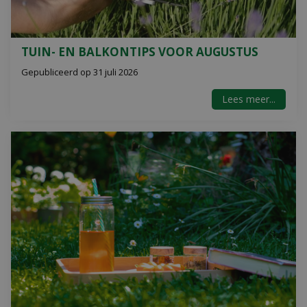
TUIN- EN BALKONTIPS VOOR AUGUSTUS
Gepubliceerd op
31 juli 2026
Lees meer...