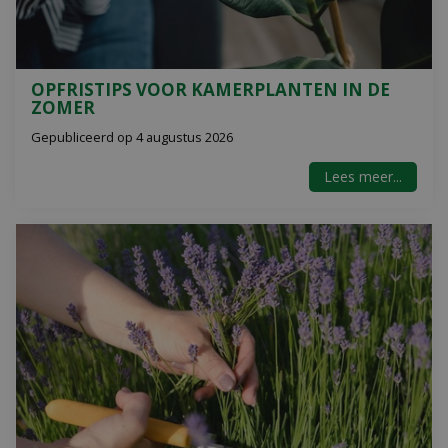
OPFRISTIPS VOOR KAMERPLANTEN IN DE
ZOMER
Gepubliceerd op
4 augustus 2026
Lees meer...