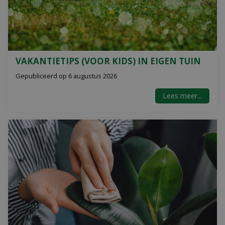
VAKANTIETIPS (VOOR KIDS) IN EIGEN TUIN
Gepubliceerd op
6 augustus 2026
Lees meer...