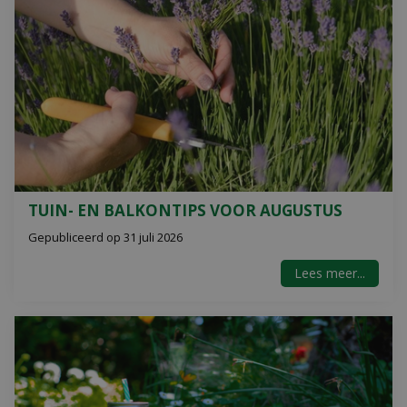
TUIN- EN BALKONTIPS VOOR AUGUSTUS
Gepubliceerd op
31 juli 2026
Lees meer...