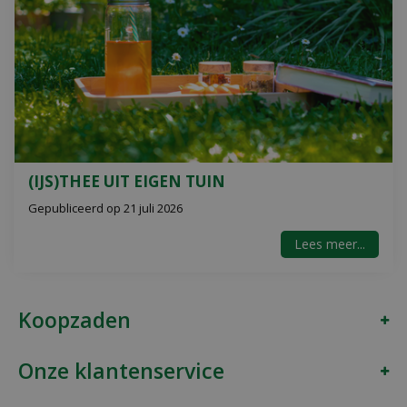
(IJS)THEE UIT EIGEN TUIN
Gepubliceerd op
21 juli 2026
Lees meer...
Koopzaden
Onze klantenservice