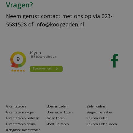
Vragen?
Neem gerust contact met ons op via
023-
5581528
of
info@koopzaden.nl
Groentezaden
Bloemen zaden
Zaden online
Groentezaden kopen
Bloemzaden kopen
Vergeet me nietjes
Groentezaden bestellen
Zaden kopen
Kruiden zaden
Groentezaden online
Moestuin zaden
Kruiden zaden kopen
Biologische groentezaden