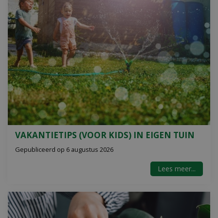
VAKANTIETIPS (VOOR KIDS) IN EIGEN TUIN
Gepubliceerd op
6 augustus 2026
Lees meer...