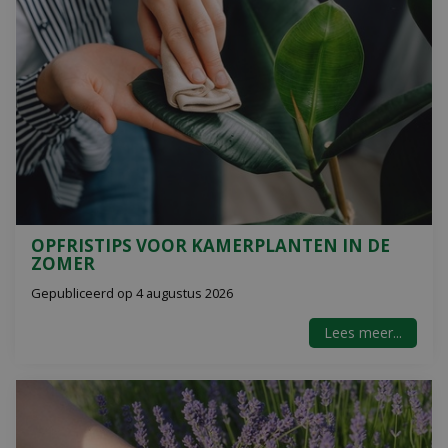
OPFRISTIPS VOOR KAMERPLANTEN IN DE
ZOMER
Gepubliceerd op
4 augustus 2026
Lees meer...