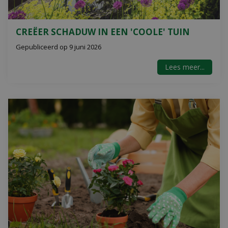
CREËER SCHADUW IN EEN 'COOLE' TUIN
Gepubliceerd op
9 juni 2026
Lees meer...