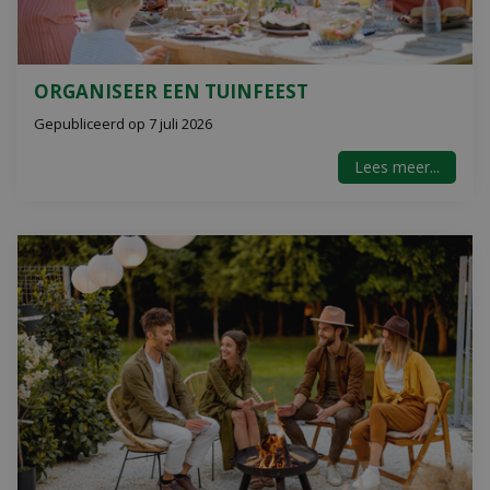
ORGANISEER EEN TUINFEEST
Gepubliceerd op
7 juli 2026
Lees meer...