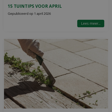
15 TUINTIPS VOOR APRIL
Gepubliceerd op
1 april 2026
Lees meer...