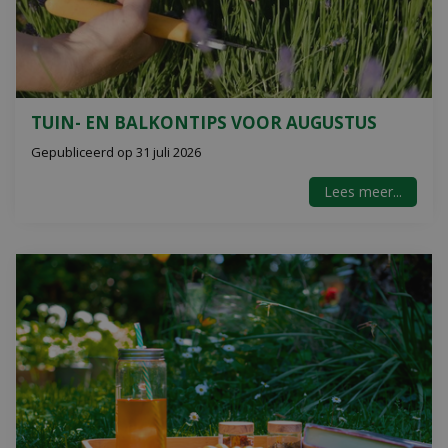
TUIN- EN BALKONTIPS VOOR AUGUSTUS
Gepubliceerd op
31 juli 2026
Lees meer...