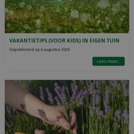
VAKANTIETIPS (VOOR KIDS) IN EIGEN TUIN
Gepubliceerd op
6 augustus 2026
Lees meer...