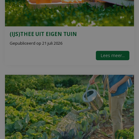
(IJS)THEE UIT EIGEN TUIN
Gepubliceerd op
21 juli 2026
Lees meer...