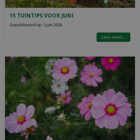
15 TUINTIPS VOOR JUNI
Gepubliceerd op
1 juni 2026
Lees meer...