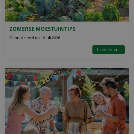
ZOMERSE MOESTUINTIPS
Gepubliceerd op
16 juli 2026
Lees meer...