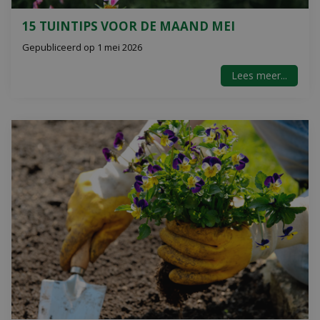
15 TUINTIPS VOOR DE MAAND MEI
Gepubliceerd op
1 mei 2026
Lees meer...