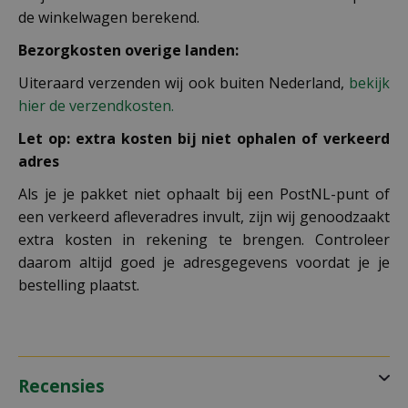
de winkelwagen berekend.
Bezorgkosten overige landen:
Uiteraard verzenden wij ook buiten Nederland,
bekijk
hier de verzendkosten.
Let op: extra kosten bij niet ophalen of verkeerd
adres
Als je je pakket niet ophaalt bij een PostNL-punt of
een verkeerd afleveradres invult, zijn wij genoodzaakt
extra kosten in rekening te brengen. Controleer
daarom altijd goed je adresgegevens voordat je je
bestelling plaatst.
Recensies