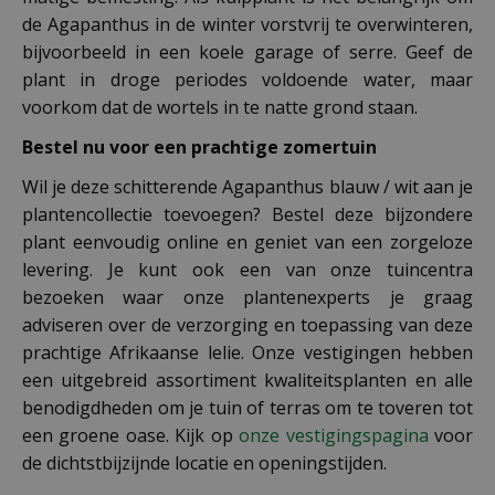
de Agapanthus in de winter vorstvrij te overwinteren,
bijvoorbeeld in een koele garage of serre. Geef de
plant in droge periodes voldoende water, maar
voorkom dat de wortels in te natte grond staan.
Bestel nu voor een prachtige zomertuin
Wil je deze schitterende Agapanthus blauw / wit aan je
plantencollectie toevoegen? Bestel deze bijzondere
plant eenvoudig online en geniet van een zorgeloze
levering. Je kunt ook een van onze tuincentra
bezoeken waar onze plantenexperts je graag
adviseren over de verzorging en toepassing van deze
prachtige Afrikaanse lelie. Onze vestigingen hebben
een uitgebreid assortiment kwaliteitsplanten en alle
benodigdheden om je tuin of terras om te toveren tot
een groene oase. Kijk op
onze vestigingspagina
voor
de dichtstbijzijnde locatie en openingstijden.