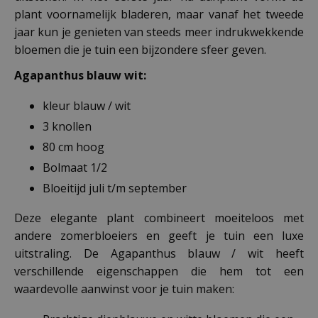
plant voornamelijk bladeren, maar vanaf het tweede
jaar kun je genieten van steeds meer indrukwekkende
bloemen die je tuin een bijzondere sfeer geven.
Agapanthus blauw wit:
kleur blauw / wit
3 knollen
80 cm hoog
Bolmaat 1/2
Bloeitijd juli t/m september
Deze elegante plant combineert moeiteloos met
andere zomerbloeiers en geeft je tuin een luxe
uitstraling. De Agapanthus blauw / wit heeft
verschillende eigenschappen die hem tot een
waardevolle aanwinst voor je tuin maken: