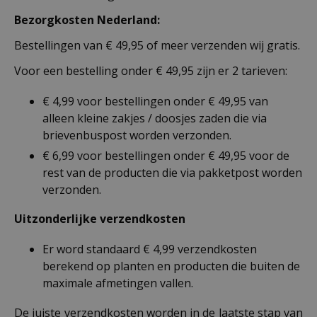
Bezorgkosten Nederland:
Bestellingen van € 49,95 of meer verzenden wij gratis.
Voor een bestelling onder € 49,95 zijn er 2 tarieven:
€ 4,99 voor bestellingen onder € 49,95 van
alleen kleine zakjes / doosjes zaden die via
brievenbuspost worden verzonden.
€ 6,99 voor bestellingen onder € 49,95 voor de
rest van de producten die via pakketpost worden
verzonden.
Uitzonderlijke verzendkosten
Er word standaard € 4,99 verzendkosten
berekend op planten en producten die buiten de
maximale afmetingen vallen.
De juiste verzendkosten worden in de laatste stap van