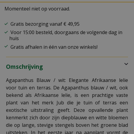
Momenteel niet op voorraad.
Gratis bezorging vanaf € 49,95
Voor 15:00 besteld, doorgaans de volgende dag in
huis
Gratis afhalen in één van onze winkels!
Omschrijving
Agapanthus Blauw / wit: Elegante Afrikaanse lelie
voor tuin en terras. De Agapanthus blauw / wit, ook
bekend als Afrikaanse lelie, is een prachtige vaste
plant van het merk Jub die je tuin of terras een
exotische uitstraling geeft. Deze opvallende plant
kenmerkt zich door zijn diepblauwe en witte bloemen
die op lange, stevige stengels boven het groene blad
uitsteken. In het eerste jaar na aanplant vormt de