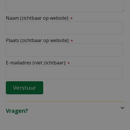
Naam (zichtbaar op website):
*
Plaats (zichtbaar op website):
*
E-mailadres (niet zichtbaar):
*
Vragen?