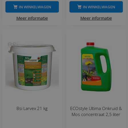
IN WINKELWAGEN
IN WINKELWAGEN
Meer informatie
Meer informatie
Bsi Larvex 21 kg
ECOstyle Ultima Onkruid &
Mos concentraat 2,5 liter