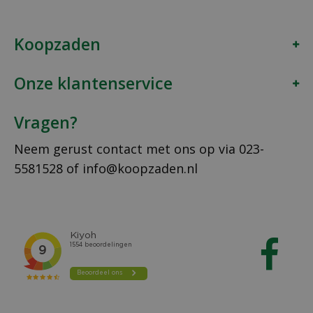
Koopzaden
Onze klantenservice
Vragen?
Neem gerust contact met ons op via
023-
5581528
of
info@koopzaden.nl