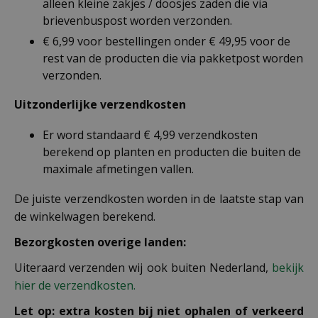
alleen kleine zakjes / doosjes zaden die via
brievenbuspost worden verzonden.
€ 6,99 voor bestellingen onder € 49,95 voor de
rest van de producten die via pakketpost worden
verzonden.
Uitzonderlijke verzendkosten
Er word standaard € 4,99 verzendkosten
berekend op planten en producten die buiten de
maximale afmetingen vallen.
De juiste verzendkosten worden in de laatste stap van
de winkelwagen berekend.
Bezorgkosten overige landen:
Uiteraard verzenden wij ook buiten Nederland,
bekijk
hier de verzendkosten.
Let op: extra kosten bij niet ophalen of verkeerd