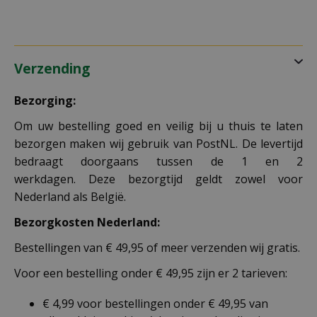
Verzending
Bezorging:
Om uw bestelling goed en veilig bij u thuis te laten
bezorgen maken wij gebruik van PostNL. De levertijd
bedraagt doorgaans tussen de 1 en 2
werkdagen. Deze bezorgtijd geldt zowel voor
Nederland als België.
Bezorgkosten Nederland:
Bestellingen van € 49,95 of meer verzenden wij gratis.
Voor een bestelling onder € 49,95 zijn er 2 tarieven:
€ 4,99 voor bestellingen onder € 49,95 van