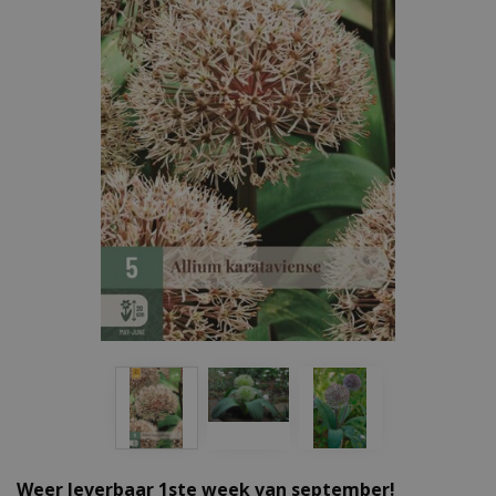
Weer leverbaar 1ste week van september!