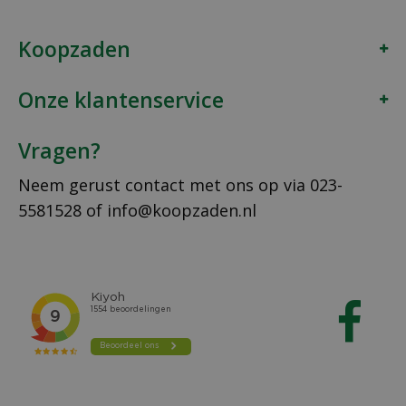
Koopzaden
Onze klantenservice
Vragen?
Neem gerust contact met ons op via
023-
5581528
of
info@koopzaden.nl