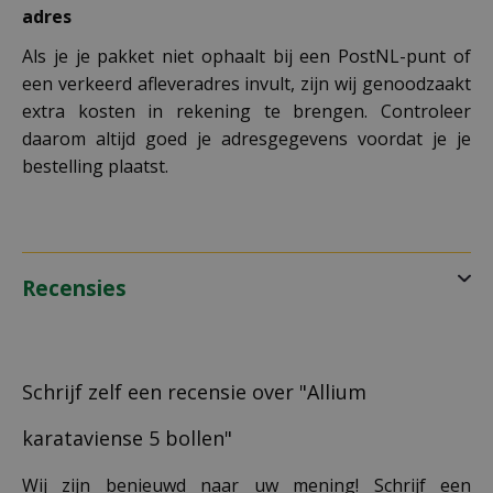
adres
Als je je pakket niet ophaalt bij een PostNL-punt of
een verkeerd afleveradres invult, zijn wij genoodzaakt
extra kosten in rekening te brengen. Controleer
daarom altijd goed je adresgegevens voordat je je
bestelling plaatst.
Recensies
Schrijf zelf een recensie over "Allium
karataviense 5 bollen"
Wij zijn benieuwd naar uw mening! Schrijf een