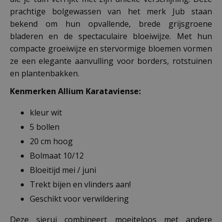
prachtige bolgewassen van het merk Jub staan
bekend om hun opvallende, brede grijsgroene
bladeren en de spectaculaire bloeiwijze. Met hun
compacte groeiwijze en stervormige bloemen vormen
ze een elegante aanvulling voor borders, rotstuinen
en plantenbakken.
Kenmerken Allium Karataviense:
kleur wit
5 bollen
20 cm hoog
Bolmaat 10/12
Bloeitijd mei / juni
Trekt bijen en vlinders aan!
Geschikt voor verwildering
Deze sierui combineert moeiteloos met andere