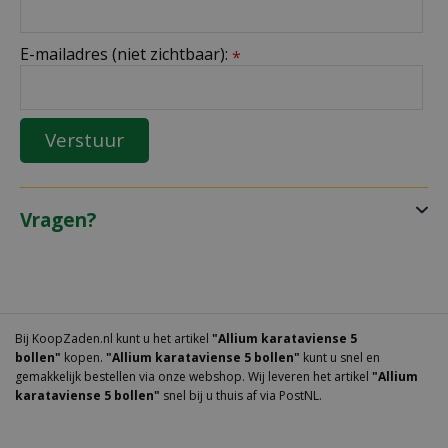
E-mailadres (niet zichtbaar):
*
Vragen?
Bij KoopZaden.nl kunt u het artikel
"Allium karataviense 5
bollen"
kopen.
"Allium karataviense 5 bollen"
kunt u snel en
gemakkelijk bestellen via onze webshop. Wij leveren het artikel
"Allium
karataviense 5 bollen"
snel bij u thuis af via PostNL.