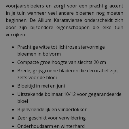
voorjaarsbloeiers en zorgt voor een prachtig accent
in je tuin wanneer veel andere bloemen nog moeten
beginnen. De Allium Karataviense onderscheidt zich
door zijn bijzondere eigenschappen die elke tuin
verrijken:
Prachtige witte tot lichtroze stervormige
bloemen in bolvorm
Compacte groeihoogte van slechts 20 cm
Brede, grijsgroene bladeren die decoratief zijn,
zelfs voor de bloei
Bloeitijd in mei en juni
Uitstekende bolmaat 10/12 voor gegarandeerde
bloei
Bijenvriendelijk en vlinderlokker
Zeer geschikt voor verwildering
Onderhoudsarm en winterhard