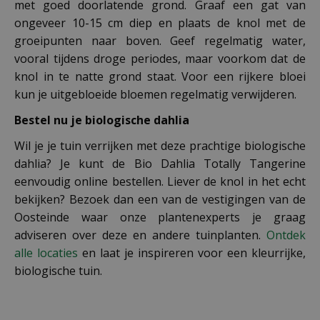
met goed doorlatende grond. Graaf een gat van
ongeveer 10-15 cm diep en plaats de knol met de
groeipunten naar boven. Geef regelmatig water,
vooral tijdens droge periodes, maar voorkom dat de
knol in te natte grond staat. Voor een rijkere bloei
kun je uitgebloeide bloemen regelmatig verwijderen.
Bestel nu je biologische dahlia
Wil je je tuin verrijken met deze prachtige biologische
dahlia? Je kunt de Bio Dahlia Totally Tangerine
eenvoudig online bestellen. Liever de knol in het echt
bekijken? Bezoek dan een van de vestigingen van de
Oosteinde waar onze plantenexperts je graag
adviseren over deze en andere tuinplanten.
Ontdek
alle locaties
en laat je inspireren voor een kleurrijke,
biologische tuin.