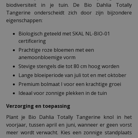
biodiversiteit in je tuin. De Bio Dahlia Totally
Tangerine onderscheidt zich door zijn bijzondere
eigenschappen:
Biologisch geteeld met SKAL NL-BIO-01
certificering
Prachtige roze bloemen met een
anemoonbloemige vorm
Stevige stengels die tot 80 cm hoog worden
Lange bloeiperiode van juli tot en met oktober
Premium bolmaat I voor een krachtige groei
Ideaal voor zonnige plekken in de tuin
Verzorging en toepassing
Plant je Bio Dahlia Totally Tangerine knol in het
voorjaar, tussen april en juni, wanneer er geen vorst
meer wordt verwacht. Kies een zonnige standplaats