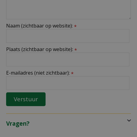
Naam (zichtbaar op website):
*
Plaats (zichtbaar op website):
*
E-mailadres (niet zichtbaar):
*
Vragen?