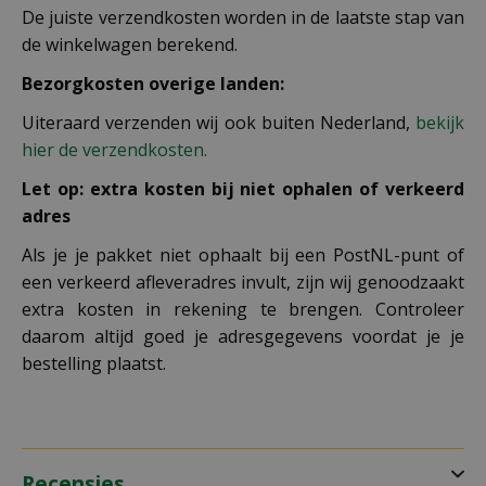
De juiste verzendkosten worden in de laatste stap van
de winkelwagen berekend.
Bezorgkosten overige landen:
Uiteraard verzenden wij ook buiten Nederland,
bekijk
hier de verzendkosten.
Let op: extra kosten bij niet ophalen of verkeerd
adres
Als je je pakket niet ophaalt bij een PostNL-punt of
een verkeerd afleveradres invult, zijn wij genoodzaakt
extra kosten in rekening te brengen. Controleer
daarom altijd goed je adresgegevens voordat je je
bestelling plaatst.
Recensies