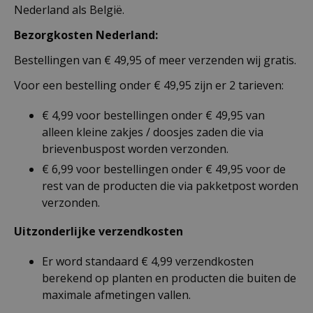
Nederland als België.
Bezorgkosten Nederland:
Bestellingen van € 49,95 of meer verzenden wij gratis.
Voor een bestelling onder € 49,95 zijn er 2 tarieven:
€ 4,99 voor bestellingen onder € 49,95 van
alleen kleine zakjes / doosjes zaden die via
brievenbuspost worden verzonden.
€ 6,99 voor bestellingen onder € 49,95 voor de
rest van de producten die via pakketpost worden
verzonden.
Uitzonderlijke verzendkosten
Er word standaard € 4,99 verzendkosten
berekend op planten en producten die buiten de
maximale afmetingen vallen.