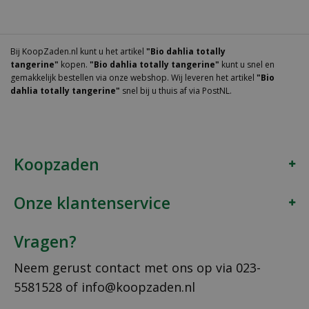
Bij KoopZaden.nl kunt u het artikel
"Bio dahlia totally
tangerine"
kopen.
"Bio dahlia totally tangerine"
kunt u snel en
gemakkelijk bestellen via onze webshop. Wij leveren het artikel
"Bio
dahlia totally tangerine"
snel bij u thuis af via PostNL.
Koopzaden
Onze klantenservice
Vragen?
Neem gerust contact met ons op via
023-
5581528
of
info@koopzaden.nl