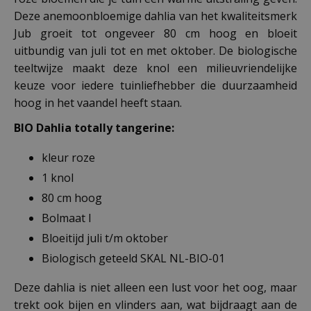
Deze anemoonbloemige dahlia van het kwaliteitsmerk
Jub groeit tot ongeveer 80 cm hoog en bloeit
uitbundig van juli tot en met oktober. De biologische
teeltwijze maakt deze knol een milieuvriendelijke
keuze voor iedere tuinliefhebber die duurzaamheid
hoog in het vaandel heeft staan.
BIO Dahlia totally tangerine:
kleur roze
1 knol
80 cm hoog
Bolmaat I
Bloeitijd juli t/m oktober
Biologisch geteeld SKAL NL-BIO-01
Deze dahlia is niet alleen een lust voor het oog, maar
trekt ook bijen en vlinders aan, wat bijdraagt aan de