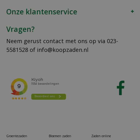
Onze klantenservice
Vragen?
Neem gerust contact met ons op via
023-
5581528
of
info@koopzaden.nl
Groentezaden
Bloemen zaden
Zaden online