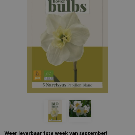
Weer leverbaar 1ste week van september!