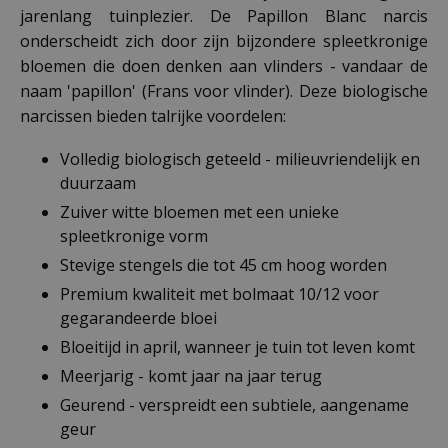
jarenlang tuinplezier. De Papillon Blanc narcis
onderscheidt zich door zijn bijzondere spleetkronige
bloemen die doen denken aan vlinders - vandaar de
naam 'papillon' (Frans voor vlinder). Deze biologische
narcissen bieden talrijke voordelen:
Volledig biologisch geteeld - milieuvriendelijk en
duurzaam
Zuiver witte bloemen met een unieke
spleetkronige vorm
Stevige stengels die tot 45 cm hoog worden
Premium kwaliteit met bolmaat 10/12 voor
gegarandeerde bloei
Bloeitijd in april, wanneer je tuin tot leven komt
Meerjarig - komt jaar na jaar terug
Geurend - verspreidt een subtiele, aangename
geur