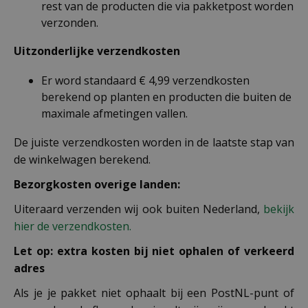
rest van de producten die via pakketpost worden
verzonden.
Uitzonderlijke verzendkosten
Er word standaard € 4,99 verzendkosten
berekend op planten en producten die buiten de
maximale afmetingen vallen.
De juiste verzendkosten worden in de laatste stap van
de winkelwagen berekend.
Bezorgkosten overige landen:
Uiteraard verzenden wij ook buiten Nederland,
bekijk
hier de verzendkosten.
Let op: extra kosten bij niet ophalen of verkeerd
adres
Als je je pakket niet ophaalt bij een PostNL-punt of