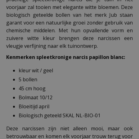
voorjaar zal tooien met elegante witte bloemen. Deze
biologisch geteelde bollen van het merk Jub staan
garant voor een natuurlijke groei zonder gebruik van
chemische middelen. Met hun opvallende vorm en
zuivere witte kleur brengen deze narcissen een
vleugje verfijning naar elk tuinontwerp.
Kenmerken spleetkronige narcis papillon blanc:
kleur wit / geel
5 bollen
45 cm hoog
Bolmaat 10/12
Bloeitijd april
Biologisch geteeld SKAL NL-BIO-01
Deze narcissen zijn niet alleen mooi, maar ook
betrouwbaar en komen elk voorjaar trouw terug voor