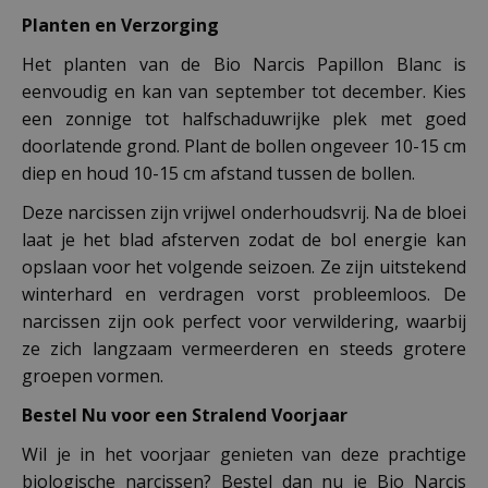
Planten en Verzorging
Het planten van de Bio Narcis Papillon Blanc is
eenvoudig en kan van september tot december. Kies
een zonnige tot halfschaduwrijke plek met goed
doorlatende grond. Plant de bollen ongeveer 10-15 cm
diep en houd 10-15 cm afstand tussen de bollen.
Deze narcissen zijn vrijwel onderhoudsvrij. Na de bloei
laat je het blad afsterven zodat de bol energie kan
opslaan voor het volgende seizoen. Ze zijn uitstekend
winterhard en verdragen vorst probleemloos. De
narcissen zijn ook perfect voor verwildering, waarbij
ze zich langzaam vermeerderen en steeds grotere
groepen vormen.
Bestel Nu voor een Stralend Voorjaar
Wil je in het voorjaar genieten van deze prachtige
biologische narcissen? Bestel dan nu je Bio Narcis