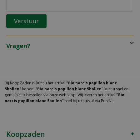
Vragen?
Bij KoopZaden.nl kunt u het artikel
"Bio narcis papillon blanc
5bollen"
kopen.
"Bio narcis papillon blanc 5bollen"
kunt u snel en
gemakkelijk bestellen via onze webshop. Wij leveren het artikel
"Bio
narcis papillon blanc 5bollen"
snel bij u thuis af via PostNL.
Koopzaden