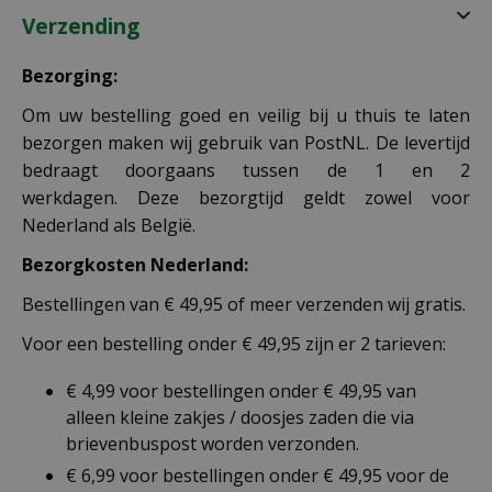
Verzending
Bezorging:
Om uw bestelling goed en veilig bij u thuis te laten
bezorgen maken wij gebruik van PostNL. De levertijd
bedraagt doorgaans tussen de 1 en 2
werkdagen. Deze bezorgtijd geldt zowel voor
Nederland als België.
Bezorgkosten Nederland:
Bestellingen van € 49,95 of meer verzenden wij gratis.
Voor een bestelling onder € 49,95 zijn er 2 tarieven:
€ 4,99 voor bestellingen onder € 49,95 van
alleen kleine zakjes / doosjes zaden die via
brievenbuspost worden verzonden.
€ 6,99 voor bestellingen onder € 49,95 voor de