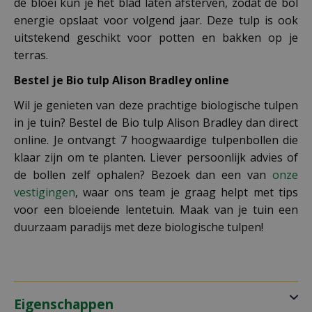
de bloei kun je het blad laten afsterven, zodat de bol
energie opslaat voor volgend jaar. Deze tulp is ook
uitstekend geschikt voor potten en bakken op je
terras.
Bestel je Bio tulp Alison Bradley online
Wil je genieten van deze prachtige biologische tulpen
in je tuin? Bestel de Bio tulp Alison Bradley dan direct
online. Je ontvangt 7 hoogwaardige tulpenbollen die
klaar zijn om te planten. Liever persoonlijk advies of
de bollen zelf ophalen? Bezoek dan een van
onze
vestigingen
, waar ons team je graag helpt met tips
voor een bloeiende lentetuin. Maak van je tuin een
duurzaam paradijs met deze biologische tulpen!
Eigenschappen