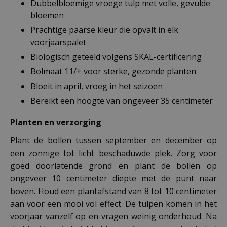
Dubbelbloemige vroege tulp met volle, gevulde
bloemen
Prachtige paarse kleur die opvalt in elk
voorjaarspalet
Biologisch geteeld volgens SKAL-certificering
Bolmaat 11/+ voor sterke, gezonde planten
Bloeit in april, vroeg in het seizoen
Bereikt een hoogte van ongeveer 35 centimeter
Planten en verzorging
Plant de bollen tussen september en december op
een zonnige tot licht beschaduwde plek. Zorg voor
goed doorlatende grond en plant de bollen op
ongeveer 10 centimeter diepte met de punt naar
boven. Houd een plantafstand van 8 tot 10 centimeter
aan voor een mooi vol effect. De tulpen komen in het
voorjaar vanzelf op en vragen weinig onderhoud. Na