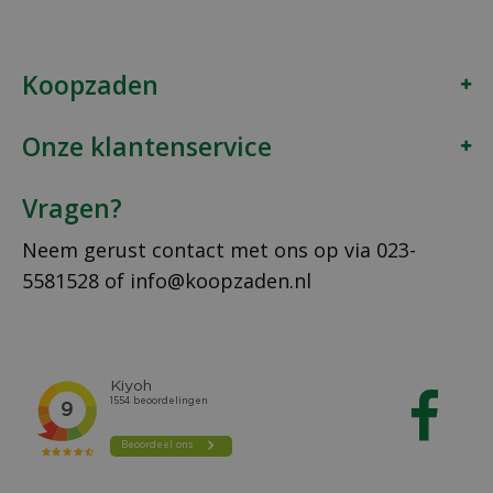
Koopzaden
Onze klantenservice
Vragen?
Neem gerust contact met ons op via
023-
5581528
of
info@koopzaden.nl