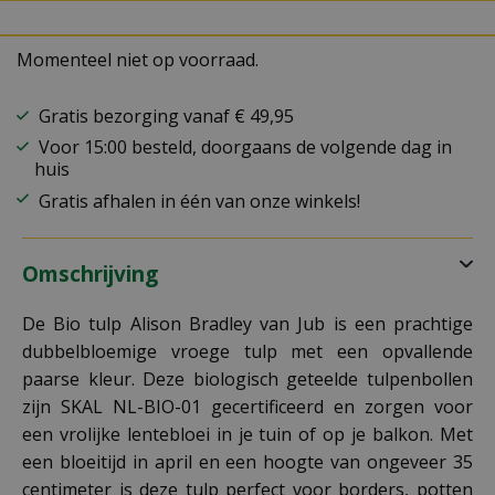
Momenteel niet op voorraad.
Gratis bezorging vanaf € 49,95
Voor 15:00 besteld, doorgaans de volgende dag in
huis
Gratis afhalen in één van onze winkels!
Omschrijving
De Bio tulp Alison Bradley van Jub is een prachtige
dubbelbloemige vroege tulp met een opvallende
paarse kleur. Deze biologisch geteelde tulpenbollen
zijn SKAL NL-BIO-01 gecertificeerd en zorgen voor
een vrolijke lentebloei in je tuin of op je balkon. Met
een bloeitijd in april en een hoogte van ongeveer 35
centimeter is deze tulp perfect voor borders, potten