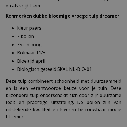
en als snijbloem.
Kenmerken dubbelbloemige vroege tulp dreamer:
kleur paars
7 bollen
35 cm hoog
Bolmaat 11/+
Bloeitijd april
Biologisch geteeld SKAL NL-BIO-01
Deze tulp combineert schoonheid met duurzaamheid
en is een verantwoorde keuze voor je tuin. Deze
bijzondere tulp onderscheidt zich door zijn duurzame
teelt en prachtige uitstraling. De bollen zijn van
uitstekende kwaliteit en leveren betrouwbaar mooie
bloemen.