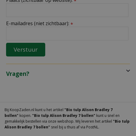
*
E-mailadres (niet zichtbaar):
*
Vragen?
Bij KoopZaden.nl kunt u het artikel
"Bio tulp Alison Bradley 7
bollen"
kopen.
"Bio tulp Alison Bradley 7 bollen"
kunt u snel en
gemakkelijk bestellen via onze webshop. Wij leveren het artikel
"Bio tulp
Alison Bradley 7 bollen"
snel bij u thuis af via PostNL.