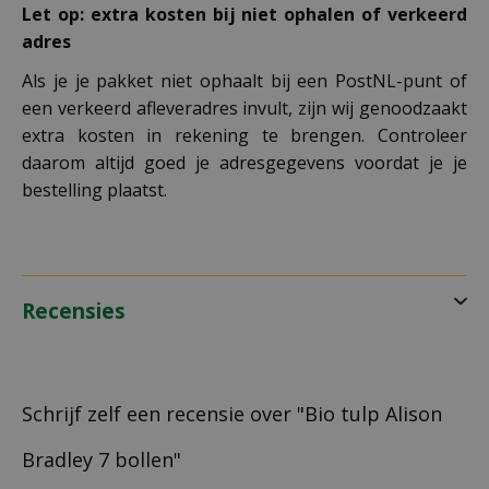
Let op: extra kosten bij niet ophalen of verkeerd
adres
Als je je pakket niet ophaalt bij een PostNL-punt of
een verkeerd afleveradres invult, zijn wij genoodzaakt
extra kosten in rekening te brengen. Controleer
daarom altijd goed je adresgegevens voordat je je
bestelling plaatst.
Recensies
Schrijf zelf een recensie over "Bio tulp Alison
Bradley 7 bollen"