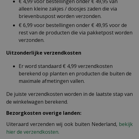
€ 4,99 voor bestellingen onder € 49,95 van
alleen kleine zakjes / doosjes zaden die via
brievenbuspost worden verzonden.
€ 6,99 voor bestellingen onder € 49,95 voor de
rest van de producten die via pakketpost worden
verzonden.
Uitzonderlijke verzendkosten
Er word standaard € 4,99 verzendkosten
berekend op planten en producten die buiten de
maximale afmetingen vallen.
De juiste verzendkosten worden in de laatste stap van
de winkelwagen berekend.
Bezorgkosten overige landen:
Uiteraard verzenden wij ook buiten Nederland,
bekijk
hier de verzendkosten.