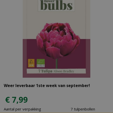
Weer leverbaar 1ste week van september!
€
7
,
99
Aantal per verpakking
7 tulpenbollen