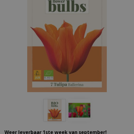
Weer leverbaar 1ste week van september!