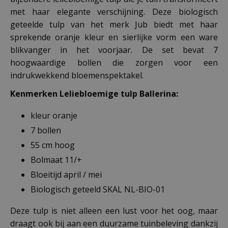
met haar elegante verschijning. Deze biologisch
geteelde tulp van het merk Jub biedt met haar
sprekende oranje kleur en sierlijke vorm een ware
blikvanger in het voorjaar. De set bevat 7
hoogwaardige bollen die zorgen voor een
indrukwekkend bloemenspektakel.
Kenmerken Leliebloemige tulp Ballerina:
kleur oranje
7 bollen
55 cm hoog
Bolmaat 11/+
Bloeitijd april / mei
Biologisch geteeld SKAL NL-BIO-01
Deze tulp is niet alleen een lust voor het oog, maar
draagt ook bij aan een duurzame tuinbeleving dankzij