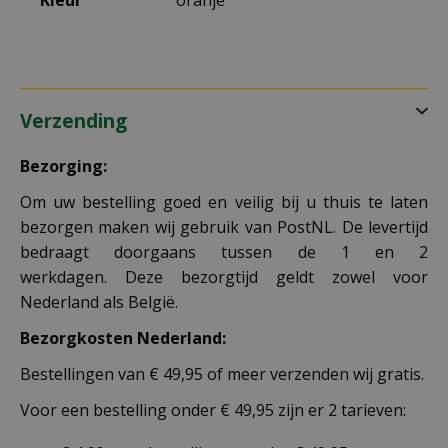
Verzending
Bezorging:
Om uw bestelling goed en veilig bij u thuis te laten
bezorgen maken wij gebruik van PostNL. De levertijd
bedraagt doorgaans tussen de 1 en 2
werkdagen. Deze bezorgtijd geldt zowel voor
Nederland als België.
Bezorgkosten Nederland:
Bestellingen van € 49,95 of meer verzenden wij gratis.
Voor een bestelling onder € 49,95 zijn er 2 tarieven: