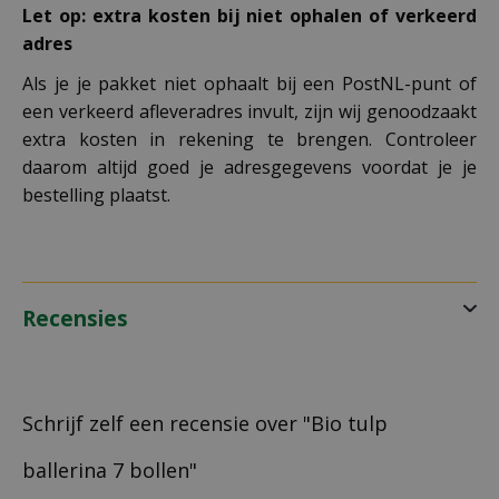
Let op: extra kosten bij niet ophalen of verkeerd
adres
Als je je pakket niet ophaalt bij een PostNL-punt of
een verkeerd afleveradres invult, zijn wij genoodzaakt
extra kosten in rekening te brengen. Controleer
daarom altijd goed je adresgegevens voordat je je
bestelling plaatst.
Recensies
Schrijf zelf een recensie over "Bio tulp
ballerina 7 bollen"