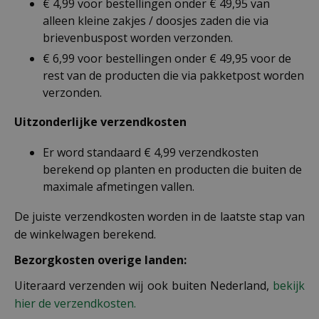
€ 4,99 voor bestellingen onder € 49,95 van
alleen kleine zakjes / doosjes zaden die via
brievenbuspost worden verzonden.
€ 6,99 voor bestellingen onder € 49,95 voor de
rest van de producten die via pakketpost worden
verzonden.
Uitzonderlijke verzendkosten
Er word standaard € 4,99 verzendkosten
berekend op planten en producten die buiten de
maximale afmetingen vallen.
De juiste verzendkosten worden in de laatste stap van
de winkelwagen berekend.
Bezorgkosten overige landen:
Uiteraard verzenden wij ook buiten Nederland,
bekijk
hier de verzendkosten.