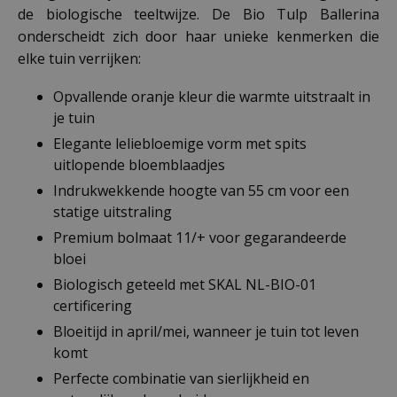
de biologische teeltwijze. De Bio Tulp Ballerina
onderscheidt zich door haar unieke kenmerken die
elke tuin verrijken:
Opvallende oranje kleur die warmte uitstraalt in
je tuin
Elegante leliebloemige vorm met spits
uitlopende bloemblaadjes
Indrukwekkende hoogte van 55 cm voor een
statige uitstraling
Premium bolmaat 11/+ voor gegarandeerde
bloei
Biologisch geteeld met SKAL NL-BIO-01
certificering
Bloeitijd in april/mei, wanneer je tuin tot leven
komt
Perfecte combinatie van sierlijkheid en