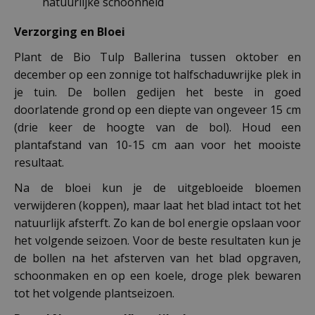
natuurlijke schoonheid
Verzorging en Bloei
Plant de Bio Tulp Ballerina tussen oktober en
december op een zonnige tot halfschaduwrijke plek in
je tuin. De bollen gedijen het beste in goed
doorlatende grond op een diepte van ongeveer 15 cm
(drie keer de hoogte van de bol). Houd een
plantafstand van 10-15 cm aan voor het mooiste
resultaat.
Na de bloei kun je de uitgebloeide bloemen
verwijderen (koppen), maar laat het blad intact tot het
natuurlijk afsterft. Zo kan de bol energie opslaan voor
het volgende seizoen. Voor de beste resultaten kun je
de bollen na het afsterven van het blad opgraven,
schoonmaken en op een koele, droge plek bewaren
tot het volgende plantseizoen.