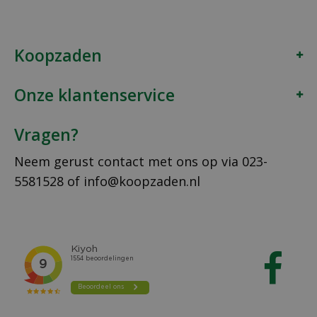
Koopzaden
Onze klantenservice
Vragen?
Neem gerust contact met ons op via
023-
5581528
of
info@koopzaden.nl