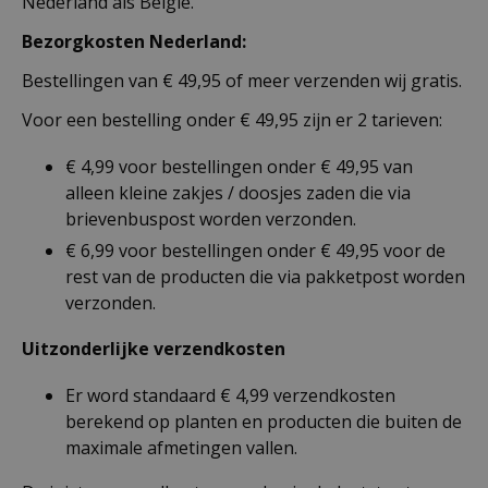
Nederland als België.
Bezorgkosten Nederland:
Bestellingen van € 49,95 of meer verzenden wij gratis.
Voor een bestelling onder € 49,95 zijn er 2 tarieven:
€ 4,99 voor bestellingen onder € 49,95 van
alleen kleine zakjes / doosjes zaden die via
brievenbuspost worden verzonden.
€ 6,99 voor bestellingen onder € 49,95 voor de
rest van de producten die via pakketpost worden
verzonden.
Uitzonderlijke verzendkosten
Er word standaard € 4,99 verzendkosten
berekend op planten en producten die buiten de
maximale afmetingen vallen.