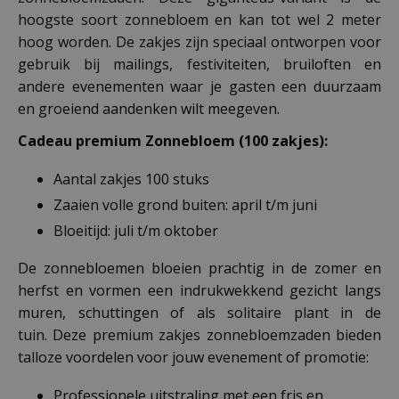
hoogste soort zonnebloem en kan tot wel 2 meter
hoog worden. De zakjes zijn speciaal ontworpen voor
gebruik bij mailings, festiviteiten, bruiloften en
andere evenementen waar je gasten een duurzaam
en groeiend aandenken wilt meegeven.
Cadeau premium Zonnebloem (100 zakjes):
Aantal zakjes 100 stuks
Zaaien volle grond buiten: april t/m juni
Bloeitijd: juli t/m oktober
De zonnebloemen bloeien prachtig in de zomer en
herfst en vormen een indrukwekkend gezicht langs
muren, schuttingen of als solitaire plant in de
tuin. Deze premium zakjes zonnebloemzaden bieden
talloze voordelen voor jouw evenement of promotie:
Professionele uitstraling met een fris en