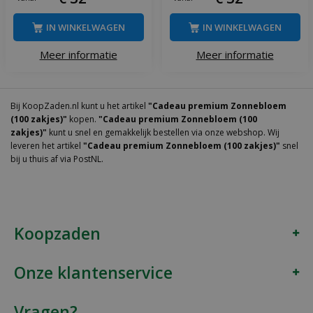
IN WINKELWAGEN
IN WINKELWAGEN
Meer informatie
Meer informatie
Bij KoopZaden.nl kunt u het artikel
"Cadeau premium Zonnebloem
(100 zakjes)"
kopen.
"Cadeau premium Zonnebloem (100
zakjes)"
kunt u snel en gemakkelijk bestellen via onze webshop. Wij
leveren het artikel
"Cadeau premium Zonnebloem (100 zakjes)"
snel
bij u thuis af via PostNL.
Koopzaden
Onze klantenservice
Vragen?