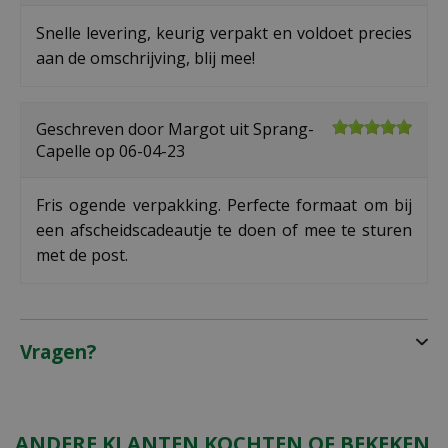
Snelle levering, keurig verpakt en voldoet precies
aan de omschrijving, blij mee!
Geschreven door
Margot
uit Sprang-
Capelle op
06-04-23
Fris ogende verpakking. Perfecte formaat om bij
een afscheidscadeautje te doen of mee te sturen
met de post.
Vragen?
ANDERE KLANTEN KOCHTEN OF BEKEKEN