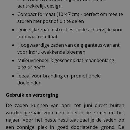
aantrekkelijk design
Compact formaat (10 x 7 cm) - perfect om mee te
sturen met post of uit te delen
Duidelijke zaai-instructies op de achterzijde voor
optimaal resultaat
Hoogwaardige zaden van de giganteus-variant
voor indrukwekkende bloemen
Milieuvriendelijk geschenk dat maandenlang
plezier geeft
Ideaal voor branding en promotionele
doeleinden
Gebruik en verzorging
De zaden kunnen van april tot juni direct buiten
worden gezaaid voor een bloei in de zomer en het
najaar. Voor het beste resultaat zaai je de zaden op
een zonnige plek in goed doorlatende grond. De