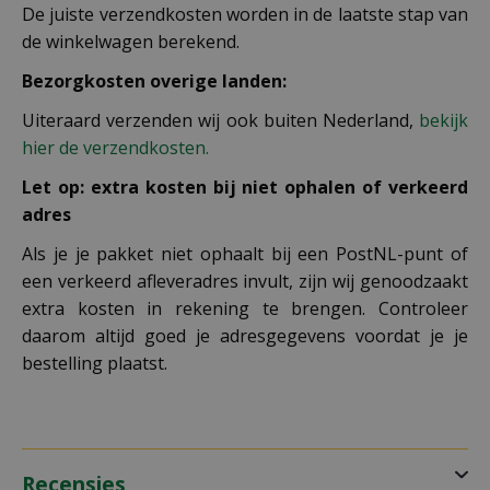
De juiste verzendkosten worden in de laatste stap van
de winkelwagen berekend.
Bezorgkosten overige landen:
Uiteraard verzenden wij ook buiten Nederland,
bekijk
hier de verzendkosten.
Let op: extra kosten bij niet ophalen of verkeerd
adres
Als je je pakket niet ophaalt bij een PostNL-punt of
een verkeerd afleveradres invult, zijn wij genoodzaakt
extra kosten in rekening te brengen. Controleer
daarom altijd goed je adresgegevens voordat je je
bestelling plaatst.
Recensies