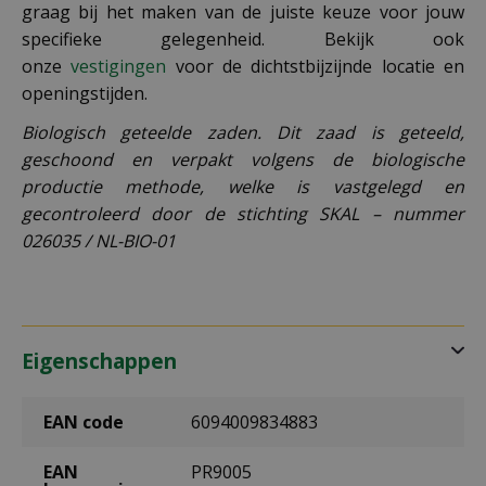
graag bij het maken van de juiste keuze voor jouw
specifieke gelegenheid. Bekijk ook
onze
vestigingen
voor de dichtstbijzijnde locatie en
openingstijden.
Biologisch geteelde zaden. Dit zaad is geteeld,
geschoond en verpakt volgens de biologische
productie methode, welke is vastgelegd en
gecontroleerd door de stichting SKAL – nummer
026035 / NL-BIO-01
Eigenschappen
EAN code
6094009834883
EAN
PR9005