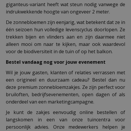
giganteus-variant heeft wat steun nodig vanwege de
indrukwekkende hoogte van ongeveer 2 meter.
De zonnebloemen zijn eenjarig, wat betekent dat ze in
één seizoen hun volledige levenscyclus doorlopen. Ze
trekken bijen en vlinders aan en zijn daarmee niet
alleen mooi om naar te kijken, maar ook waardevol
voor de biodiversiteit in de tuin of op het balkon.
Bestel vandaag nog voor jouw evenement
Wil je jouw gasten, klanten of relaties verrassen met
een origineel en duurzaam cadeau? Bestel dan nu
deze premium zonnebloemzakjes. Ze zijn perfect voor
bruiloften, bedrijfsevenementen, open dagen of als
onderdeel van een marketingcampagne.
Je kunt de zakjes eenvoudig online bestellen of
langskomen in een van onze tuincentra voor
persoonlijk advies. Onze medewerkers helpen je