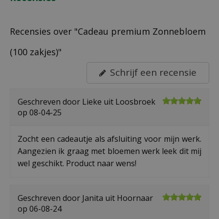
Recensies over "Cadeau premium Zonnebloem
(100 zakjes)"
Schrijf een recensie
Geschreven door
Lieke
uit Loosbroek
op
08-04-25
Zocht een cadeautje als afsluiting voor mijn werk.
Aangezien ik graag met bloemen werk leek dit mij
wel geschikt. Product naar wens!
Geschreven door
Janita
uit Hoornaar
op
06-08-24