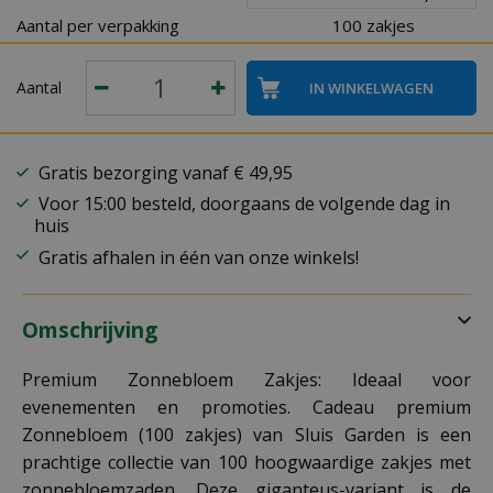
Aantal per verpakking
100 zakjes
Aantal
Gratis bezorging vanaf € 49,95
Voor 15:00 besteld, doorgaans de volgende dag in
huis
Gratis afhalen in één van onze winkels!
Omschrijving
Premium Zonnebloem Zakjes: Ideaal voor
evenementen en promoties. Cadeau premium
Zonnebloem (100 zakjes) van Sluis Garden is een
prachtige collectie van 100 hoogwaardige zakjes met
zonnebloemzaden. Deze giganteus-variant is de