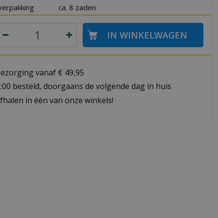
verpakking
ca. 8 zaden
bezorging vanaf € 49,95
:00 besteld, doorgaans de volgende dag in huis
fhalen in één van onze winkels!