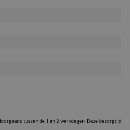
t doorgaans tussen de 1 en 2 werkdagen. Deze bezorgtijd