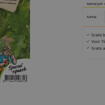
Aantal per 
Aantal
Gratis 
Voor 15
Gratis a