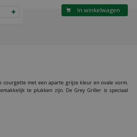
re courgette met een aparte grijze kleur en ovale vorm.
akkelijk te plukken zijn. De Grey Griller is speciaal
.