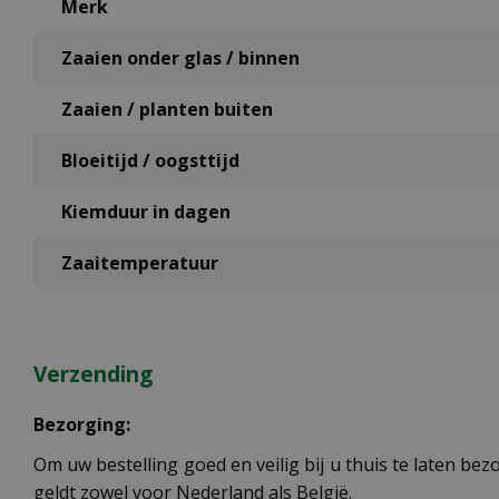
Merk
Zaaien onder glas / binnen
Zaaien / planten buiten
Bloeitijd / oogsttijd
Kiemduur in dagen
Zaaitemperatuur
Verzending
Bezorging:
Om uw bestelling goed en veilig bij u thuis te laten b
geldt zowel voor Nederland als België.