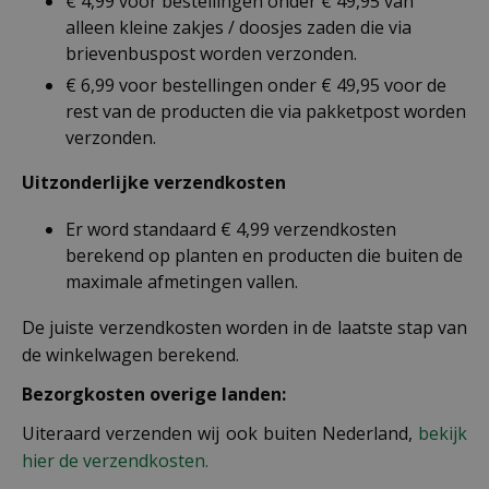
€ 4,99 voor bestellingen onder € 49,95 van
alleen kleine zakjes / doosjes zaden die via
brievenbuspost worden verzonden.
€ 6,99 voor bestellingen onder € 49,95 voor de
rest van de producten die via pakketpost worden
verzonden.
Uitzonderlijke verzendkosten
Er word standaard € 4,99 verzendkosten
berekend op planten en producten die buiten de
maximale afmetingen vallen.
De juiste verzendkosten worden in de laatste stap van
de winkelwagen berekend.
Bezorgkosten overige landen:
Uiteraard verzenden wij ook buiten Nederland,
bekijk
hier de verzendkosten.