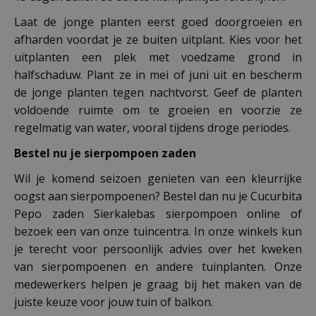
Laat de jonge planten eerst goed doorgroeien en
afharden voordat je ze buiten uitplant. Kies voor het
uitplanten een plek met voedzame grond in
halfschaduw. Plant ze in mei of juni uit en bescherm
de jonge planten tegen nachtvorst. Geef de planten
voldoende ruimte om te groeien en voorzie ze
regelmatig van water, vooral tijdens droge periodes.
Bestel nu je sierpompoen zaden
Wil je komend seizoen genieten van een kleurrijke
oogst aan sierpompoenen? Bestel dan nu je Cucurbita
Pepo zaden Sierkalebas sierpompoen online of
bezoek een van onze tuincentra. In onze winkels kun
je terecht voor persoonlijk advies over het kweken
van sierpompoenen en andere tuinplanten. Onze
medewerkers helpen je graag bij het maken van de
juiste keuze voor jouw tuin of balkon.