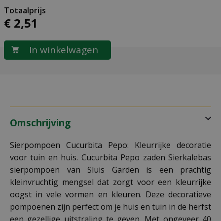
€
2
,
51
Omschrijving
Sierpompoen Cucurbita Pepo: Kleurrijke decoratie
voor tuin en huis. Cucurbita Pepo zaden Sierkalebas
sierpompoen van Sluis Garden is een prachtig
kleinvruchtig mengsel dat zorgt voor een kleurrijke
oogst in vele vormen en kleuren. Deze decoratieve
pompoenen zijn perfect om je huis en tuin in de herfst
een gezellige uitstraling te geven. Met ongeveer 40