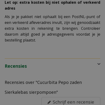
Let op: extra kosten bij niet ophalen of verkeerd
adres
Als je je pakket niet ophaalt bij een PostNL-punt of
een verkeerd afleveradres invult, zijn wij genoodzaakt
extra kosten in rekening te brengen. Controleer
daarom altijd goed je adresgegevens voordat je je
bestelling plaatst.
Recensies
Recensies over "Cucurbita Pepo zaden
Sierkalebas sierpompoen"
Schrijf een recensie