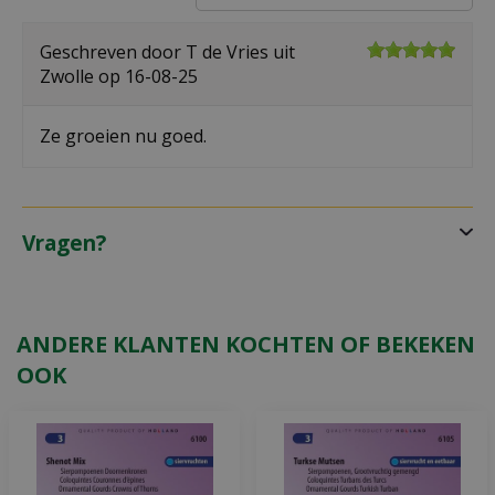
Geschreven door
T de Vries
uit
Zwolle op
16-08-25
Ze groeien nu goed.
Vragen?
ANDERE KLANTEN KOCHTEN OF BEKEKEN
OOK