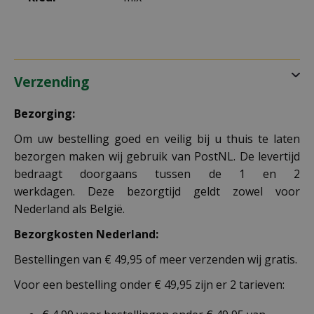
Verzending
Bezorging:
Om uw bestelling goed en veilig bij u thuis te laten
bezorgen maken wij gebruik van PostNL. De levertijd
bedraagt doorgaans tussen de 1 en 2
werkdagen. Deze bezorgtijd geldt zowel voor
Nederland als België.
Bezorgkosten Nederland:
Bestellingen van € 49,95 of meer verzenden wij gratis.
Voor een bestelling onder € 49,95 zijn er 2 tarieven: