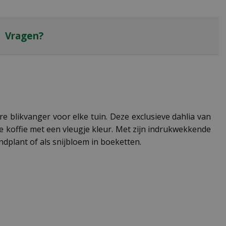
Vragen?
re blikvanger voor elke tuin. Deze exclusieve dahlia van
 koffie met een vleugje kleur. Met zijn indrukwekkende
dplant of als snijbloem in boeketten.