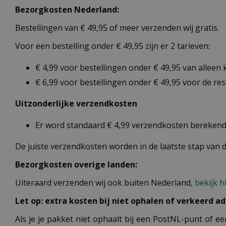
Bezorgkosten Nederland:
Bestellingen van € 49,95 of meer verzenden wij gratis.
Voor een bestelling onder € 49,95 zijn er 2 tarieven:
€ 4,99 voor bestellingen onder € 49,95 van alleen
€ 6,99 voor bestellingen onder € 49,95 voor de re
Uitzonderlijke verzendkosten
Er word standaard € 4,99 verzendkosten berekend 
De juiste verzendkosten worden in de laatste stap van
Bezorgkosten overige landen:
Uiteraard verzenden wij ook buiten Nederland,
bekijk h
Let op: extra kosten bij niet ophalen of verkeerd ad
Als je je pakket niet ophaalt bij een PostNL-punt of ee