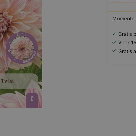
Momenteel
Gratis 
Voor 15
Gratis a