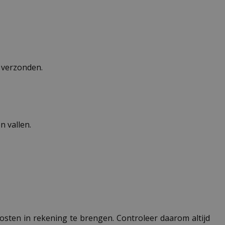
n verzonden.
 vallen.
 kosten in rekening te brengen. Controleer daarom altijd