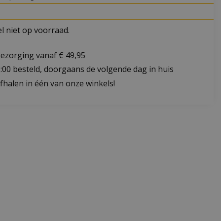
 niet op voorraad.
bezorging vanaf € 49,95
:00 besteld, doorgaans de volgende dag in huis
fhalen in één van onze winkels!