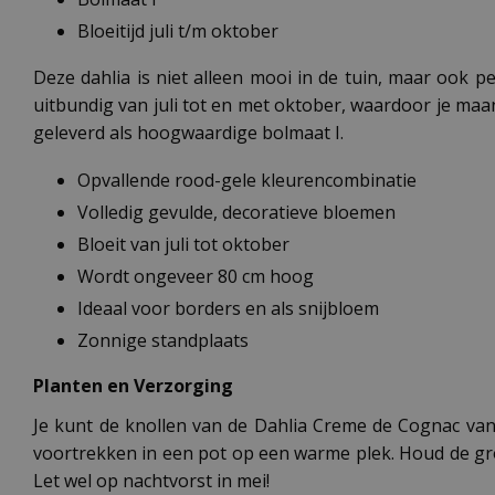
Bloeitijd juli t/m oktober
Deze dahlia is niet alleen mooi in de tuin, maar ook pe
uitbundig van juli tot en met oktober, waardoor je maa
geleverd als hoogwaardige bolmaat I.
Opvallende rood-gele kleurencombinatie
Volledig gevulde, decoratieve bloemen
Bloeit van juli tot oktober
Wordt ongeveer 80 cm hoog
Ideaal voor borders en als snijbloem
Zonnige standplaats
Planten en Verzorging
Je kunt de knollen van de Dahlia Creme de Cognac vana
voortrekken in een pot op een warme plek. Houd de gro
Let wel op nachtvorst in mei!