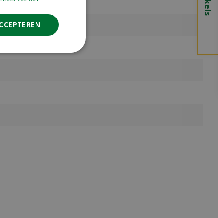
ACCEPTEREN