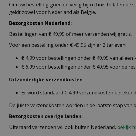
Om uw bestelling goed en veilig bij u thuis te laten b
geldt zowel voor Nederland als België.
Bezorgkosten Nederland:
Bestellingen van € 49,95 of meer verzenden wij gratis.
Voor een bestelling onder € 49,95 zijn er 2 tarieven:
€ 4,99 voor bestellingen onder € 49,95 van alleen
€ 6,99 voor bestellingen onder € 49,95 voor de re
Uitzonderlijke verzendkosten
Er word standaard € 4,99 verzendkosten berekend 
De juiste verzendkosten worden in de laatste stap van
Bezorgkosten overige landen:
Uiteraard verzenden wij ook buiten Nederland,
bekijk h