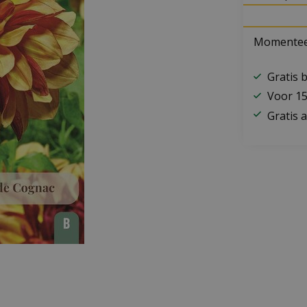
Momenteel
Gratis 
Voor 15
Gratis a