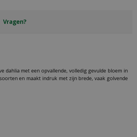
Vragen?
e dahlia met een opvallende, volledig gevulde bloem in
-soorten en maakt indruk met zijn brede, vaak golvende