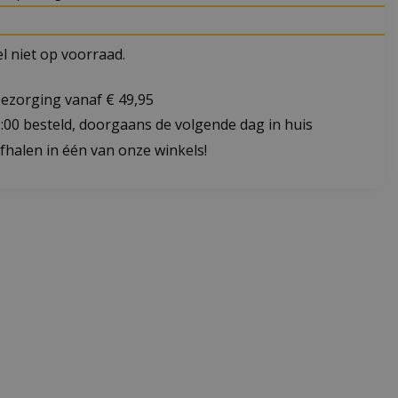
 niet op voorraad.
bezorging vanaf € 49,95
:00 besteld, doorgaans de volgende dag in huis
fhalen in één van onze winkels!