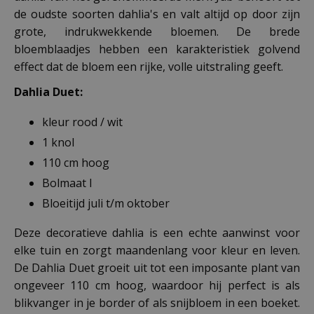
de oudste soorten dahlia's en valt altijd op door zijn
grote, indrukwekkende bloemen. De brede
bloemblaadjes hebben een karakteristiek golvend
effect dat de bloem een rijke, volle uitstraling geeft.
Dahlia Duet:
kleur rood / wit
1 knol
110 cm hoog
Bolmaat I
Bloeitijd juli t/m oktober
Deze decoratieve dahlia is een echte aanwinst voor
elke tuin en zorgt maandenlang voor kleur en leven.
De Dahlia Duet groeit uit tot een imposante plant van
ongeveer 110 cm hoog, waardoor hij perfect is als
blikvanger in je border of als snijbloem in een boeket.