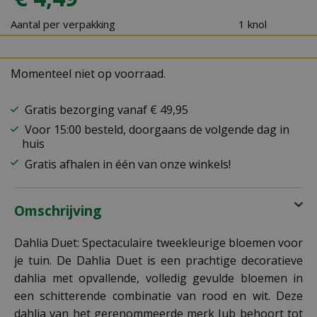
Aantal per verpakking
1 knol
Momenteel niet op voorraad.
Gratis bezorging vanaf € 49,95
Voor 15:00 besteld, doorgaans de volgende dag in
huis
Gratis afhalen in één van onze winkels!
Omschrijving
Dahlia Duet: Spectaculaire tweekleurige bloemen voor
je tuin. De Dahlia Duet is een prachtige decoratieve
dahlia met opvallende, volledig gevulde bloemen in
een schitterende combinatie van rood en wit. Deze
dahlia van het gerenommeerde merk Jub behoort tot