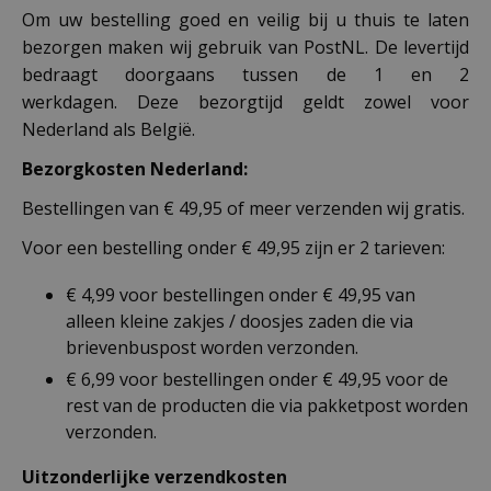
Om uw bestelling goed en veilig bij u thuis te laten
bezorgen maken wij gebruik van PostNL. De levertijd
bedraagt doorgaans tussen de 1 en 2
werkdagen. Deze bezorgtijd geldt zowel voor
Nederland als België.
Bezorgkosten Nederland:
Bestellingen van € 49,95 of meer verzenden wij gratis.
Voor een bestelling onder € 49,95 zijn er 2 tarieven:
€ 4,99 voor bestellingen onder € 49,95 van
alleen kleine zakjes / doosjes zaden die via
brievenbuspost worden verzonden.
€ 6,99 voor bestellingen onder € 49,95 voor de
rest van de producten die via pakketpost worden
verzonden.
Uitzonderlijke verzendkosten