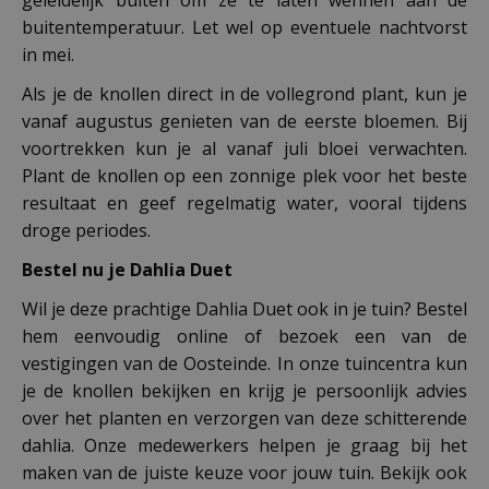
buitentemperatuur. Let wel op eventuele nachtvorst
in mei.
Als je de knollen direct in de vollegrond plant, kun je
vanaf augustus genieten van de eerste bloemen. Bij
voortrekken kun je al vanaf juli bloei verwachten.
Plant de knollen op een zonnige plek voor het beste
resultaat en geef regelmatig water, vooral tijdens
droge periodes.
Bestel nu je Dahlia Duet
Wil je deze prachtige Dahlia Duet ook in je tuin? Bestel
hem eenvoudig online of bezoek een van de
vestigingen van de Oosteinde. In onze tuincentra kun
je de knollen bekijken en krijg je persoonlijk advies
over het planten en verzorgen van deze schitterende
dahlia. Onze medewerkers helpen je graag bij het
maken van de juiste keuze voor jouw tuin. Bekijk ook