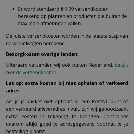
Er word standaard € 4,99 verzendkosten
berekend op planten en producten die buiten de
maximale afmetingen vallen.
De juiste verzendkosten worden in de laatste stap van
de winkelwagen berekend.
Bezorgkosten overige landen:
Uiteraard verzenden wij ook buiten Nederland,
bekijk
hier de verzendkosten.
Let op: extra kosten bij niet ophalen of verkeerd
adres
Als je je pakket niet ophaalt bij een PostNL-punt of
een verkeerd afleveradres invult, zijn wij genoodzaakt
extra kosten in rekening te brengen. Controleer
daarom altijd goed je adresgegevens voordat je je
bestelling plaatst.