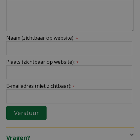
Naam (zichtbaar op website):
*
Plaats (zichtbaar op website):
*
E-mailadres (niet zichtbaar):
*
Vragen?