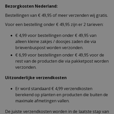
Bezorgkosten Nederland:
Bestellingen van € 49,95 of meer verzenden wij gratis.
Voor een bestelling onder € 49,95 zijn er 2 tarieven:
€ 4,99 voor bestellingen onder € 49,95 van
alleen kleine zakjes / doosjes zaden die via
brievenbuspost worden verzonden.
€ 6,99 voor bestellingen onder € 49,95 voor de
rest van de producten die via pakketpost worden
verzonden.
Uitzonderlijke verzendkosten
Er word standaard € 4,99 verzendkosten
berekend op planten en producten die buiten de
maximale afmetingen vallen.
De juiste verzendkosten worden in de laatste stap van