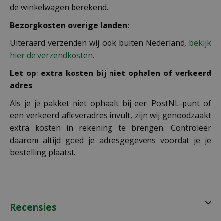
de winkelwagen berekend.
Bezorgkosten overige landen:
Uiteraard verzenden wij ook buiten Nederland,
bekijk
hier de verzendkosten.
Let op: extra kosten bij niet ophalen of verkeerd
adres
Als je je pakket niet ophaalt bij een PostNL-punt of
een verkeerd afleveradres invult, zijn wij genoodzaakt
extra kosten in rekening te brengen. Controleer
daarom altijd goed je adresgegevens voordat je je
bestelling plaatst.
Recensies