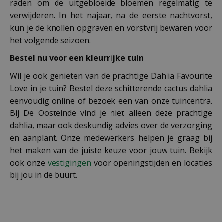
raden om de uitgebloeide bloemen regelmatig te
verwijderen. In het najaar, na de eerste nachtvorst,
kun je de knollen opgraven en vorstvrij bewaren voor
het volgende seizoen.
Bestel nu voor een kleurrijke tuin
Wil je ook genieten van de prachtige Dahlia Favourite
Love in je tuin? Bestel deze schitterende cactus dahlia
eenvoudig online of bezoek een van onze tuincentra.
Bij De Oosteinde vind je niet alleen deze prachtige
dahlia, maar ook deskundig advies over de verzorging
en aanplant. Onze medewerkers helpen je graag bij
het maken van de juiste keuze voor jouw tuin. Bekijk
ook onze
vestigingen
voor openingstijden en locaties
bij jou in de buurt.