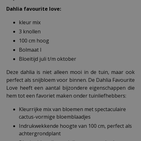
Dahlia favourite love:
kleur mix
3 knollen
100 cm hoog
Bolmaat I
Bloeitijd juli t/m oktober
Deze dahlia is niet alleen mooi in de tuin, maar ook
perfect als snijbloem voor binnen. De Dahlia Favourite
Love heeft een aantal bijzondere eigenschappen die
hem tot een favoriet maken onder tuinliefhebbers:
Kleurrijke mix van bloemen met spectaculaire
cactus-vormige bloemblaadjes
Indrukwekkende hoogte van 100 cm, perfect als
achtergrondplant