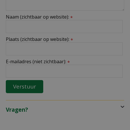
Naam (zichtbaar op website):
*
Plaats (zichtbaar op website):
*
E-mailadres (niet zichtbaar):
*
Vragen?