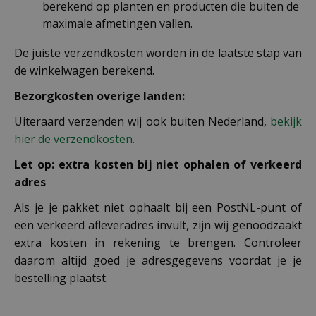
berekend op planten en producten die buiten de
maximale afmetingen vallen.
De juiste verzendkosten worden in de laatste stap van
de winkelwagen berekend.
Bezorgkosten overige landen:
Uiteraard verzenden wij ook buiten Nederland,
bekijk
hier de verzendkosten.
Let op: extra kosten bij niet ophalen of verkeerd
adres
Als je je pakket niet ophaalt bij een PostNL-punt of
een verkeerd afleveradres invult, zijn wij genoodzaakt
extra kosten in rekening te brengen. Controleer
daarom altijd goed je adresgegevens voordat je je
bestelling plaatst.