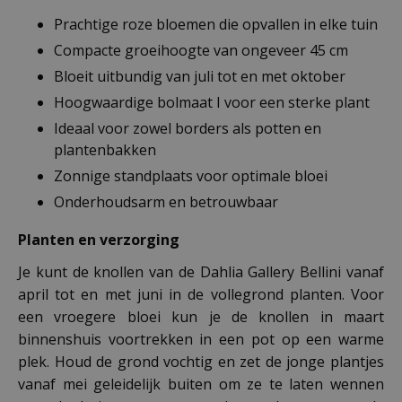
Prachtige roze bloemen die opvallen in elke tuin
Compacte groeihoogte van ongeveer 45 cm
Bloeit uitbundig van juli tot en met oktober
Hoogwaardige bolmaat I voor een sterke plant
Ideaal voor zowel borders als potten en
plantenbakken
Zonnige standplaats voor optimale bloei
Onderhoudsarm en betrouwbaar
Planten en verzorging
Je kunt de knollen van de Dahlia Gallery Bellini vanaf
april tot en met juni in de vollegrond planten. Voor
een vroegere bloei kun je de knollen in maart
binnenshuis voortrekken in een pot op een warme
plek. Houd de grond vochtig en zet de jonge plantjes
vanaf mei geleidelijk buiten om ze te laten wennen