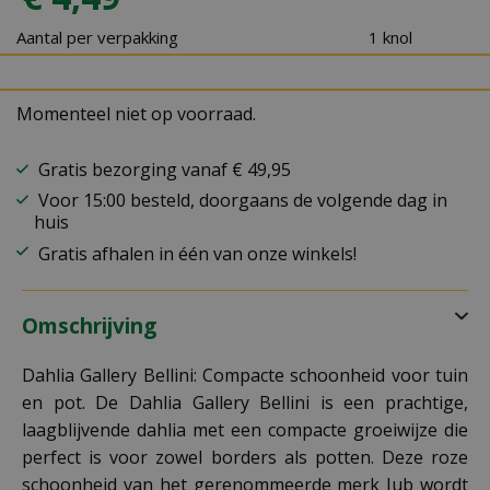
Aantal per verpakking
1 knol
Momenteel niet op voorraad.
Gratis bezorging vanaf € 49,95
Voor 15:00 besteld, doorgaans de volgende dag in
huis
Gratis afhalen in één van onze winkels!
Omschrijving
Dahlia Gallery Bellini: Compacte schoonheid voor tuin
en pot. De Dahlia Gallery Bellini is een prachtige,
laagblijvende dahlia met een compacte groeiwijze die
perfect is voor zowel borders als potten. Deze roze
schoonheid van het gerenommeerde merk Jub wordt