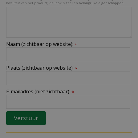
kwaliteit van het product, de look & feel en belangrijke eigenschappen.
Naam (zichtbaar op website):
*
Plaats (zichtbaar op website):
*
E-mailadres (niet zichtbaar):
*