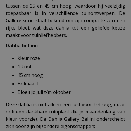
tussen de 25 en 45 cm hoog, waardoor hij veelzijdig
toepasbaar is in verschillende tuinontwerpen. De
Gallery-serie staat bekend om zijn compacte vorm en
rijke bloei, wat deze dahlia tot een geliefde keuze
maakt voor tuinliefhebbers.
Dahlia bellini:
kleur roze
1 knol
45 cm hoog
Bolmaat I
Bloeitijd juli t/m oktober
Deze dahlia is niet alleen een lust voor het oog, maar
ook een dankbare tuinplant die je maandenlang van
kleur voorziet. De Dahlia Gallery Bellini onderscheidt
zich door zijn bijzondere eigenschappen: