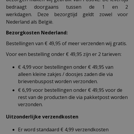
bedraagt doorgaans tussen de 1 en 2
werkdagen. Deze bezorgtijd geldt zowel voor
Nederland als België.
Bezorgkosten Nederland:
Bestellingen van € 49,95 of meer verzenden wij gratis.
Voor een bestelling onder € 49,95 zijn er 2 tarieven:
€ 4,99 voor bestellingen onder € 49,95 van
alleen kleine zakjes / doosjes zaden die via
brievenbuspost worden verzonden.
€ 6,99 voor bestellingen onder € 49,95 voor de
rest van de producten die via pakketpost worden
verzonden.
Uitzonderlijke verzendkosten
Er word standaard € 4,99 verzendkosten