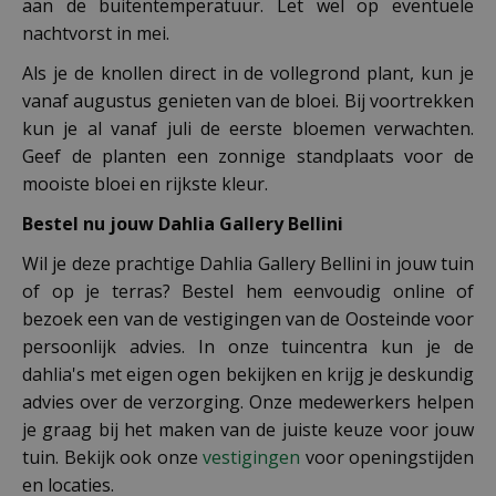
aan de buitentemperatuur. Let wel op eventuele
nachtvorst in mei.
Als je de knollen direct in de vollegrond plant, kun je
vanaf augustus genieten van de bloei. Bij voortrekken
kun je al vanaf juli de eerste bloemen verwachten.
Geef de planten een zonnige standplaats voor de
mooiste bloei en rijkste kleur.
Bestel nu jouw Dahlia Gallery Bellini
Wil je deze prachtige Dahlia Gallery Bellini in jouw tuin
of op je terras? Bestel hem eenvoudig online of
bezoek een van de vestigingen van de Oosteinde voor
persoonlijk advies. In onze tuincentra kun je de
dahlia's met eigen ogen bekijken en krijg je deskundig
advies over de verzorging. Onze medewerkers helpen
je graag bij het maken van de juiste keuze voor jouw
tuin. Bekijk ook onze
vestigingen
voor openingstijden
en locaties.