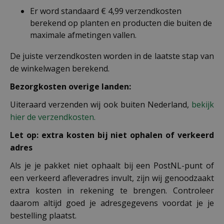
Er word standaard € 4,99 verzendkosten
berekend op planten en producten die buiten de
maximale afmetingen vallen.
De juiste verzendkosten worden in de laatste stap van
de winkelwagen berekend.
Bezorgkosten overige landen:
Uiteraard verzenden wij ook buiten Nederland,
bekijk
hier de verzendkosten.
Let op: extra kosten bij niet ophalen of verkeerd
adres
Als je je pakket niet ophaalt bij een PostNL-punt of
een verkeerd afleveradres invult, zijn wij genoodzaakt
extra kosten in rekening te brengen. Controleer
daarom altijd goed je adresgegevens voordat je je
bestelling plaatst.