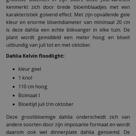
kenmerkt zich door brede bloemblaadjes met een
karakteristiek golvend effect. Met zijn opvallende gele
kleur en enorme bloemdiameter van minimaal 20 cm
is deze dahlia een echte blikvanger in elke tuin. De
plant wordt gemiddeld een meter hoog en bloeit
uitbundig van juli tot en met oktober.
Dahlia Kelvin floodlight:
kleur geel
1 knol
110 cm hoog
Bolmaat I
Bloeitijd juli t/m oktober
Deze grootbloemige dahlia onderscheidt zich van
andere soorten door zijn imposante formaat en wordt
daarom ook wel dinnerplate dahlia genoemd. De