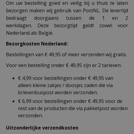
Om uw bestelling goed en veilig bij u thuis te laten
bezorgen maken wij gebruik van PostNL. De levertijd
bedraagt doorgaans tussen de 1 en 2
werkdagen. Deze bezorgtijd geldt zowel voor
Nederland als België.
Bezorgkosten Nederland:
Bestellingen van € 49,95 of meer verzenden wij gratis.
Voor een bestelling onder € 49,95 zijn er 2 tarieven:
€ 4,99 voor bestellingen onder € 49,95 van
alleen kleine zakjes / doosjes zaden die via
brievenbuspost worden verzonden.
€ 6,99 voor bestellingen onder € 49,95 voor de
rest van de producten die via pakketpost worden
verzonden.
Uitzonderlijke verzendkosten