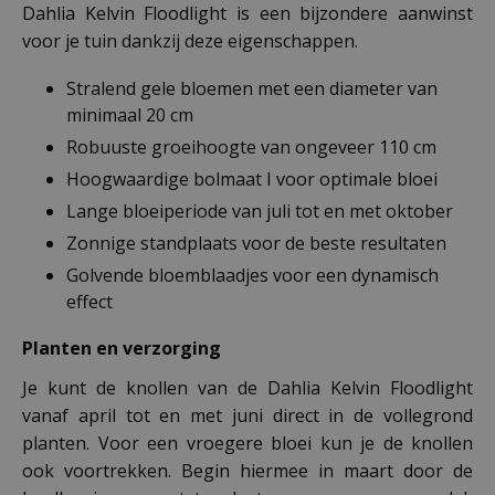
Dahlia Kelvin Floodlight is een bijzondere aanwinst
voor je tuin dankzij deze eigenschappen.
Stralend gele bloemen met een diameter van
minimaal 20 cm
Robuuste groeihoogte van ongeveer 110 cm
Hoogwaardige bolmaat I voor optimale bloei
Lange bloeiperiode van juli tot en met oktober
Zonnige standplaats voor de beste resultaten
Golvende bloemblaadjes voor een dynamisch
effect
Planten en verzorging
Je kunt de knollen van de Dahlia Kelvin Floodlight
vanaf april tot en met juni direct in de vollegrond
planten. Voor een vroegere bloei kun je de knollen
ook voortrekken. Begin hiermee in maart door de