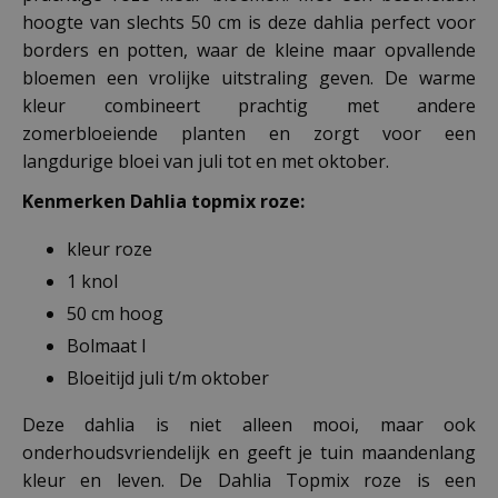
hoogte van slechts 50 cm is deze dahlia perfect voor
borders en potten, waar de kleine maar opvallende
bloemen een vrolijke uitstraling geven. De warme
kleur combineert prachtig met andere
zomerbloeiende planten en zorgt voor een
langdurige bloei van juli tot en met oktober.
Kenmerken Dahlia topmix roze:
kleur roze
1 knol
50 cm hoog
Bolmaat I
Bloeitijd juli t/m oktober
Deze dahlia is niet alleen mooi, maar ook
onderhoudsvriendelijk en geeft je tuin maandenlang
kleur en leven. De Dahlia Topmix roze is een