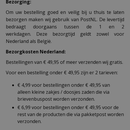
Bezorging:
Om uw bestelling goed en veilig bij u thuis te laten
bezorgen maken wij gebruik van PostNL. De levertijd
bedraagt doorgaans tussen de 1 en 2
werkdagen. Deze bezorgtijd geldt zowel voor
Nederland als België.
Bezorgkosten Nederland:
Bestellingen van € 49,95 of meer verzenden wij gratis.
Voor een bestelling onder € 49,95 zijn er 2 tarieven:
€ 4,99 voor bestellingen onder € 49,95 van
alleen kleine zakjes / doosjes zaden die via
brievenbuspost worden verzonden.
€ 6,99 voor bestellingen onder € 49,95 voor de
rest van de producten die via pakketpost worden
verzonden.