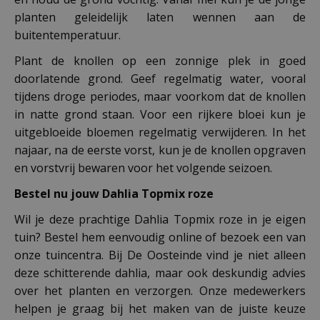
planten geleidelijk laten wennen aan de
buitentemperatuur.
Plant de knollen op een zonnige plek in goed
doorlatende grond. Geef regelmatig water, vooral
tijdens droge periodes, maar voorkom dat de knollen
in natte grond staan. Voor een rijkere bloei kun je
uitgebloeide bloemen regelmatig verwijderen. In het
najaar, na de eerste vorst, kun je de knollen opgraven
en vorstvrij bewaren voor het volgende seizoen.
Bestel nu jouw Dahlia Topmix roze
Wil je deze prachtige Dahlia Topmix roze in je eigen
tuin? Bestel hem eenvoudig online of bezoek een van
onze tuincentra. Bij De Oosteinde vind je niet alleen
deze schitterende dahlia, maar ook deskundig advies
over het planten en verzorgen. Onze medewerkers
helpen je graag bij het maken van de juiste keuze