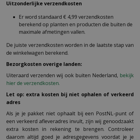
Uitzonderlijke verzendkosten
Er word standaard € 4,99 verzendkosten
berekend op planten en producten die buiten de
maximale afmetingen vallen.
De juiste verzendkosten worden in de laatste stap van
de winkelwagen berekend.
Bezorgkosten overige landen:
Uiteraard verzenden wij ook buiten Nederland,
bekijk
hier de verzendkosten.
Let op: extra kosten bij niet ophalen of verkeerd
adres
Als je je pakket niet ophaalt bij een PostNL-punt of
een verkeerd afleveradres invult, zijn wij genoodzaakt
extra kosten in rekening te brengen. Controleer
daarom altijd goed je adresgegevens voordat je je