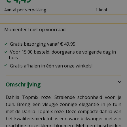
Aantal per verpakking
1 knol
Momenteel niet op voorraad.
Gratis bezorging vanaf € 49,95
Voor 15:00 besteld, doorgaans de volgende dag in
huis
Gratis afhalen in één van onze winkels!
Omschrijving
Dahlia Topmix roze: Stralende schoonheid voor je
tuin. Breng een vleugje zonnige elegantie in je tuin
met de Dahlia Topmix roze. Deze compacte dahlia van
het kwaliteitsmerk Jub is een ware blikvanger met zijn
prachtige roze kleur bloemen. Met een bescheiden