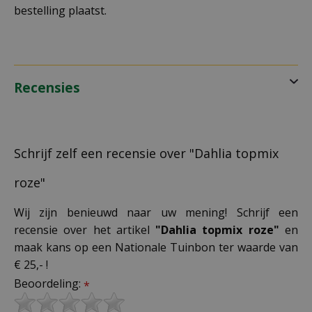
bestelling plaatst.
Recensies
Schrijf zelf een recensie over "Dahlia topmix
roze"
Wij zijn benieuwd naar uw mening! Schrijf een
recensie over het artikel
"Dahlia topmix roze"
en
maak kans op een Nationale Tuinbon ter waarde van
€ 25,- !
Beoordeling:
*