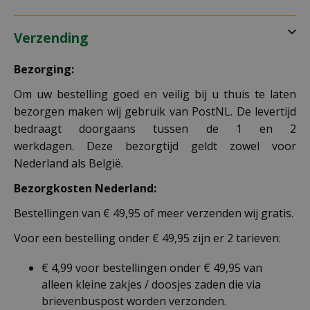
Verzending
Bezorging:
Om uw bestelling goed en veilig bij u thuis te laten
bezorgen maken wij gebruik van PostNL. De levertijd
bedraagt doorgaans tussen de 1 en 2
werkdagen. Deze bezorgtijd geldt zowel voor
Nederland als België.
Bezorgkosten Nederland:
Bestellingen van € 49,95 of meer verzenden wij gratis.
Voor een bestelling onder € 49,95 zijn er 2 tarieven:
€ 4,99 voor bestellingen onder € 49,95 van
alleen kleine zakjes / doosjes zaden die via
brievenbuspost worden verzonden.