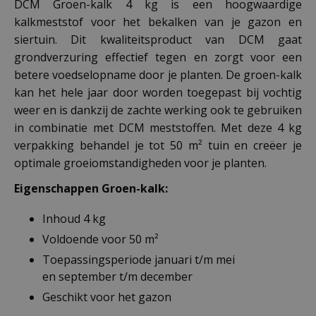
DCM Groen-kalk 4 kg is een hoogwaardige
kalkmeststof voor het bekalken van je gazon en
siertuin. Dit kwaliteitsproduct van DCM gaat
grondverzuring effectief tegen en zorgt voor een
betere voedselopname door je planten. De groen-kalk
kan het hele jaar door worden toegepast bij vochtig
weer en is dankzij de zachte werking ook te gebruiken
in combinatie met DCM meststoffen. Met deze 4 kg
verpakking behandel je tot 50 m² tuin en creëer je
optimale groeiomstandigheden voor je planten.
Eigenschappen Groen-kalk:
Inhoud 4 kg
Voldoende voor 50 m²
Toepassingsperiode januari t/m mei
en september t/m december
Geschikt voor het gazon