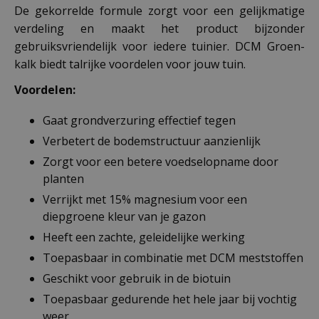
De gekorrelde formule zorgt voor een gelijkmatige
verdeling en maakt het product bijzonder
gebruiksvriendelijk voor iedere tuinier. DCM Groen-
kalk biedt talrijke voordelen voor jouw tuin.
Voordelen:
Gaat grondverzuring effectief tegen
Verbetert de bodemstructuur aanzienlijk
Zorgt voor een betere voedselopname door
planten
Verrijkt met 15% magnesium voor een
diepgroene kleur van je gazon
Heeft een zachte, geleidelijke werking
Toepasbaar in combinatie met DCM meststoffen
Geschikt voor gebruik in de biotuin
Toepasbaar gedurende het hele jaar bij vochtig
weer