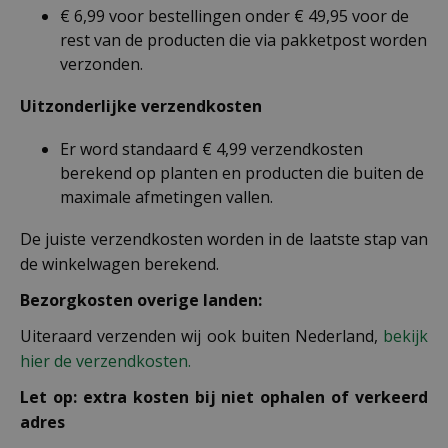
€ 6,99 voor bestellingen onder € 49,95 voor de
rest van de producten die via pakketpost worden
verzonden.
Uitzonderlijke verzendkosten
Er word standaard € 4,99 verzendkosten
berekend op planten en producten die buiten de
maximale afmetingen vallen.
De juiste verzendkosten worden in de laatste stap van
de winkelwagen berekend.
Bezorgkosten overige landen:
Uiteraard verzenden wij ook buiten Nederland,
bekijk
hier de verzendkosten.
Let op: extra kosten bij niet ophalen of verkeerd
adres