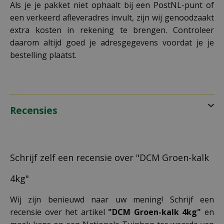
Als je je pakket niet ophaalt bij een PostNL-punt of
een verkeerd afleveradres invult, zijn wij genoodzaakt
extra kosten in rekening te brengen. Controleer
daarom altijd goed je adresgegevens voordat je je
bestelling plaatst.
Recensies
Schrijf zelf een recensie over "DCM Groen-kalk
4kg"
Wij zijn benieuwd naar uw mening! Schrijf een
recensie over het artikel
"DCM Groen-kalk 4kg"
en