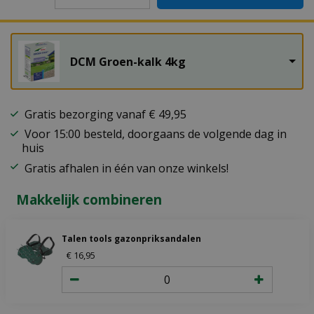
DCM Groen-kalk 4kg
Gratis bezorging vanaf € 49,95
Voor 15:00 besteld, doorgaans de volgende dag in
huis
Gratis afhalen in één van onze winkels!
Makkelijk combineren
Talen tools gazonpriksandalen
€
16
,
95