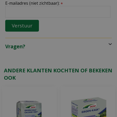
E-mailadres (niet zichtbaar):
*
Vragen?
ANDERE KLANTEN KOCHTEN OF BEKEKEN
OOK