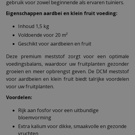
gebruik voor zowel beginnende als ervaren tuiniers.
Eigenschappen aardbei en klein fruit voeding:
Inhoud 1,5 kg
Voldoende voor 20 m²
Geschikt voor aardbeien en fruit
Deze premium meststof zorgt voor een optimale
voedingsbalans, waardoor uw fruitplanten gezonder
groeien en meer opbrengst geven. De DCM meststof
voor aardbeien en klein fruit biedt talrijke voordelen
voor uw fruitplanten.
Voordelen:
Rijk aan fosfor voor een uitbundige
bloemvorming
Extra kalium voor dikke, smaakvolle en gezonde
vruchten