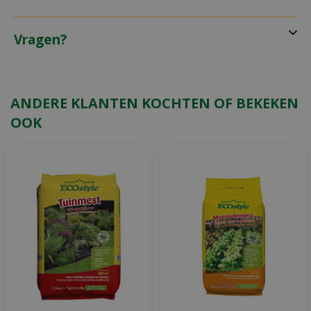
Vragen?
ANDERE KLANTEN KOCHTEN OF BEKEKEN
OOK