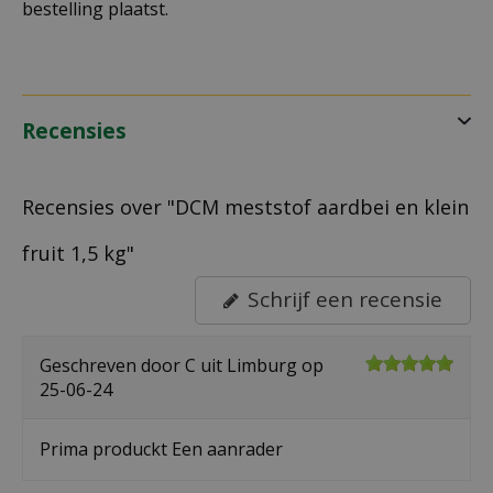
bestelling plaatst.
Recensies
Recensies over "DCM meststof aardbei en klein
fruit 1,5 kg"
Schrijf een recensie
Geschreven door
C
uit Limburg op
25-06-24
Prima produckt Een aanrader