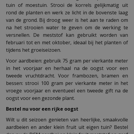
tuin of moestuin. Strooi de korrels gelijkmatig uit
rond de planten en werk ze licht in de bovenste laag
van de grond. Bij droog weer is het aan te raden om
na het strooien water te geven om de werking te
versnellen. De meststof kan gebruikt worden van
februari tot en met oktober, ideaal bij het planten of
tijdens het groeiseizoen.
Voor aardbeien: gebruik 75 gram per vierkante meter
in het voorjaar en herhaal na de oogst voor een
tweede vruchtdracht. Voor frambozen, bramen en
bessen: strooi 100 gram per vierkante meter in het
vroege voorjaar en eventueel een tweede gift na de
oogst voor een gezonde plant.
Bestel nu voor een rijke oogst
Wilt u dit seizoen genieten van heerlijke, smaakvolle
aardbeien en ander klein fruit uit eigen tuin? Bestel