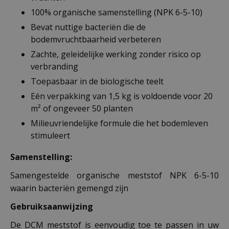
100% organische samenstelling (NPK 6-5-10)
Bevat nuttige bacteriën die de
bodemvruchtbaarheid verbeteren
Zachte, geleidelijke werking zonder risico op
verbranding
Toepasbaar in de biologische teelt
Eén verpakking van 1,5 kg is voldoende voor 20
m² of ongeveer 50 planten
Milieuvriendelijke formule die het bodemleven
stimuleert
Samenstelling:
Samengestelde organische meststof NPK 6-5-10
waarin bacteriën gemengd zijn
Gebruiksaanwijzing
De DCM meststof is eenvoudig toe te passen in uw