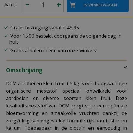
Aantal
Gratis bezorging vanaf € 49,95
Voor 15:00 besteld, doorgaans de volgende dag in
huis
Gratis afhalen in één van onze winkels!
Omschrijving
DCM aardbei en klein fruit 1,5 kg is een hoogwaardige
organische meststof speciaal ontwikkeld voor
aardbeien en diverse soorten klein fruit. Deze
kwaliteitsmeststof van DCM zorgt voor een optimale
bloemvorming en smaakvolle vruchten dankzij de
zorgvuldig samengestelde formule rijk aan fosfor en
kalium. Toepasbaar in de biotuin en eenvoudig in