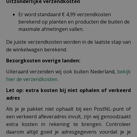
Uitzonderlijke verzendkosten
Er word standaard € 4,99 verzendkosten
berekend op planten en producten die buiten de
maximale afmetingen vallen.
De juiste verzendkosten worden in de laatste stap van
de winkelwagen berekend.
Bezorgkosten overige landen:
Uiteraard verzenden wij ook buiten Nederland,
bekijk
hier de verzendkosten.
Let op: extra kosten bij niet ophalen of verkeerd
adres
Als je je pakket niet ophaalt bij een PostNL-punt of
een verkeerd afleveradres invult, zijn wij genoodzaakt
extra kosten in rekening te brengen. Controleer
daarom altijd goed je adresgegevens voordat je je