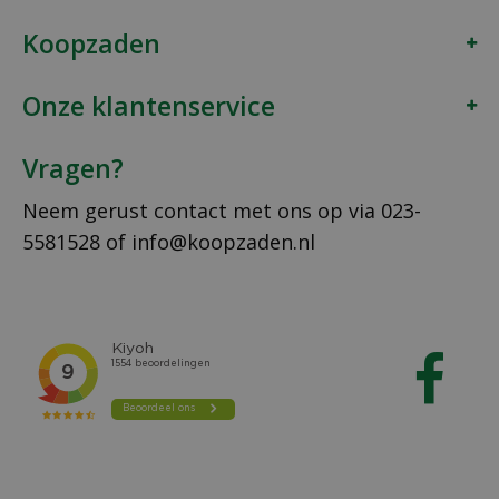
Koopzaden
Onze klantenservice
Vragen?
Neem gerust contact met ons op via
023-
5581528
of
info@koopzaden.nl