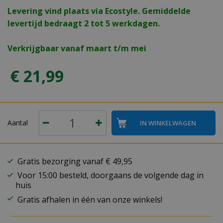
Levering vind plaats via Ecostyle. Gemiddelde
levertijd bedraagt 2 tot 5 werkdagen.
Verkrijgbaar vanaf maart t/m mei
€
21
,
99
Aantal
Gratis bezorging vanaf € 49,95
Voor 15:00 besteld, doorgaans de volgende dag in
huis
Gratis afhalen in één van onze winkels!