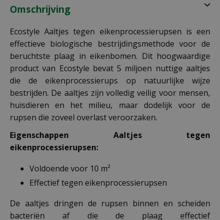
Omschrijving
Ecostyle Aaltjes tegen eikenprocessierupsen is een
effectieve biologische bestrijdingsmethode voor de
beruchtste plaag in eikenbomen. Dit hoogwaardige
product van Ecostyle bevat 5 miljoen nuttige aaltjes
die de eikenprocessierups op natuurlijke wijze
bestrijden. De aaltjes zijn volledig veilig voor mensen,
huisdieren en het milieu, maar dodelijk voor de
rupsen die zoveel overlast veroorzaken.
Eigenschappen Aaltjes tegen
eikenprocessierupsen:
Voldoende voor 10 m²
Effectief tegen eikenprocessierupsen
De aaltjes dringen de rupsen binnen en scheiden
bacteriën af die de plaag effectief