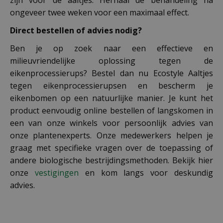
ongeveer twee weken voor een maximaal effect.
Direct bestellen of advies nodig?
Ben je op zoek naar een effectieve en
milieuvriendelijke oplossing tegen de
eikenprocessierups? Bestel dan nu Ecostyle Aaltjes
tegen eikenprocessierupsen en bescherm je
eikenbomen op een natuurlijke manier. Je kunt het
product eenvoudig online bestellen of langskomen in
een van onze winkels voor persoonlijk advies van
onze plantenexperts. Onze medewerkers helpen je
graag met specifieke vragen over de toepassing of
andere biologische bestrijdingsmethoden. Bekijk hier
onze
vestigingen
en kom langs voor deskundig
advies.