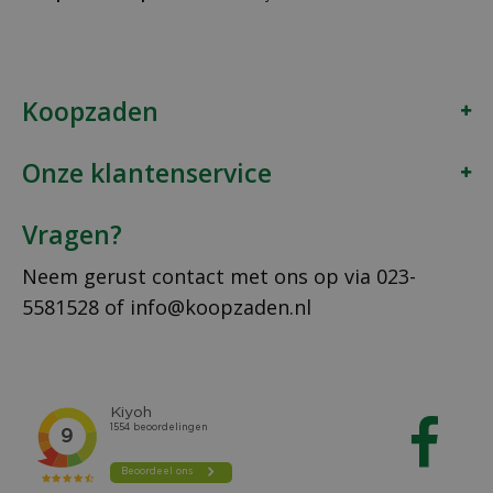
Koopzaden
Onze klantenservice
Vragen?
Neem gerust contact met ons op via
023-
5581528
of
info@koopzaden.nl