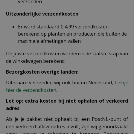
verzonden.
Uitzonderlijke verzendkosten
Er word standaard € 4,99 verzendkosten
berekend op planten en producten die buiten de
maximale afmetingen vallen.
De juiste verzendkosten worden in de laatste stap van
de winkelwagen berekend.
Bezorgkosten overige landen:
Uiteraard verzenden wij ook buiten Nederland,
bekijk
hier de verzendkosten.
Let op: extra kosten bij niet ophalen of verkeerd
adres
Als je je pakket niet ophaalt bij een PostNL-punt of
een verkeerd afleveradres invult, zijn wij genoodzaakt