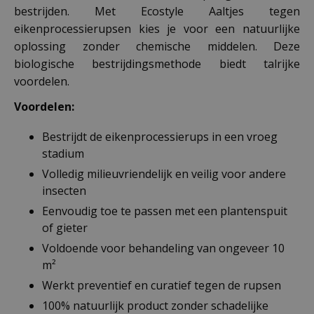
bestrijden. Met Ecostyle Aaltjes tegen
eikenprocessierupsen kies je voor een natuurlijke
oplossing zonder chemische middelen. Deze
biologische bestrijdingsmethode biedt talrijke
voordelen.
Voordelen:
Bestrijdt de eikenprocessierups in een vroeg
stadium
Volledig milieuvriendelijk en veilig voor andere
insecten
Eenvoudig toe te passen met een plantenspuit
of gieter
Voldoende voor behandeling van ongeveer 10
m²
Werkt preventief en curatief tegen de rupsen
100% natuurlijk product zonder schadelijke