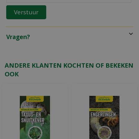
Vragen?
ANDERE KLANTEN KOCHTEN OF BEKEKEN
OOK