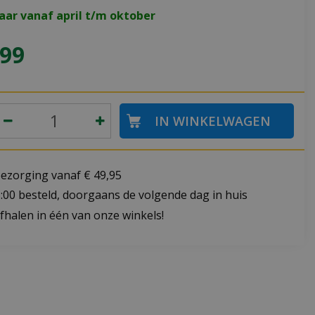
aar vanaf april t/m oktober
99
bezorging vanaf € 49,95
:00 besteld, doorgaans de volgende dag in huis
fhalen in één van onze winkels!