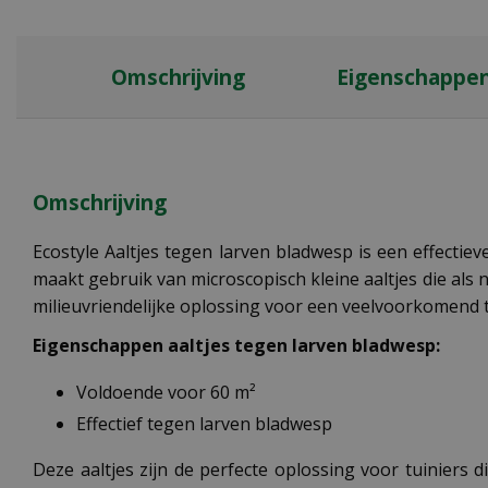
Omschrijving
Eigenschappe
Omschrijving
Ecostyle Aaltjes tegen larven bladwesp is een effectie
maakt gebruik van microscopisch kleine aaltjes die als 
milieuvriendelijke oplossing voor een veelvoorkomend 
Eigenschappen aaltjes tegen larven bladwesp:
Voldoende voor 60 m²
Effectief tegen larven bladwesp
Deze aaltjes zijn de perfecte oplossing voor tuiniers 