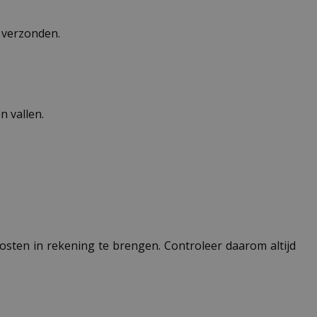
n verzonden.
 vallen.
 kosten in rekening te brengen. Controleer daarom altijd