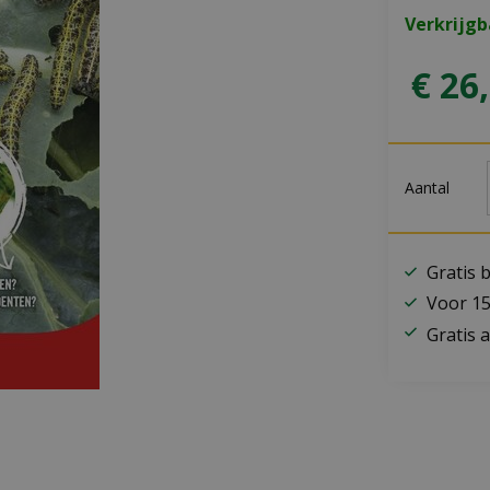
Verkrijgb
€
26
,
Aantal
Gratis 
Voor 15
Gratis a