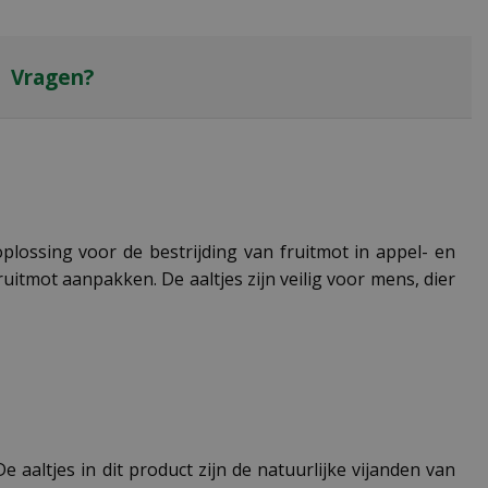
Vragen?
 oplossing voor de bestrijding van fruitmot in appel- en
uitmot aanpakken. De aaltjes zijn veilig voor mens, dier
 aaltjes in dit product zijn de natuurlijke vijanden van