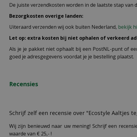
De juiste verzendkosten worden in de laatste stap van
Bezorgkosten overige landen:
Uiteraard verzenden wij ook buiten Nederland,
bekijk h
Let op: extra kosten bij niet ophalen of verkeerd ad
Als je je pakket niet ophaalt bij een PostNL-punt of ee
goed je adresgegevens voordat je je bestelling plaatst.
Recensies
Schrijf zelf een recensie over "Ecostyle Aaltjes 
Wij zijn benieuwd naar uw mening! Schrijf een recensie
waarde van € 25,- !