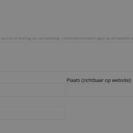
service of levering van uw bestelling. U kunt bijvoorbeeld in gaan op de kwaliteit 
Plaats (zichtbaar op website):