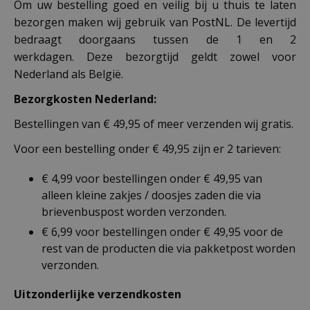
Om uw bestelling goed en veilig bij u thuis te laten
bezorgen maken wij gebruik van PostNL. De levertijd
bedraagt doorgaans tussen de 1 en 2
werkdagen. Deze bezorgtijd geldt zowel voor
Nederland als België.
Bezorgkosten Nederland:
Bestellingen van € 49,95 of meer verzenden wij gratis.
Voor een bestelling onder € 49,95 zijn er 2 tarieven:
€ 4,99 voor bestellingen onder € 49,95 van
alleen kleine zakjes / doosjes zaden die via
brievenbuspost worden verzonden.
€ 6,99 voor bestellingen onder € 49,95 voor de
rest van de producten die via pakketpost worden
verzonden.
Uitzonderlijke verzendkosten