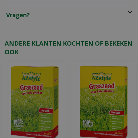
Vragen?
ANDERE KLANTEN KOCHTEN OF BEKEKEN
OOK