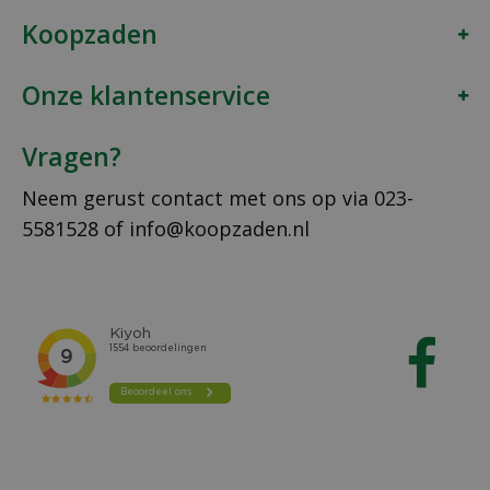
Koopzaden
Onze klantenservice
Vragen?
Neem gerust contact met ons op via
023-
5581528
of
info@koopzaden.nl