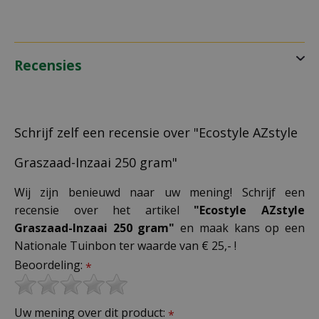
Recensies
Schrijf zelf een recensie over "Ecostyle AZstyle
Graszaad-Inzaai 250 gram"
Wij zijn benieuwd naar uw mening! Schrijf een
recensie over het artikel
"Ecostyle AZstyle
Graszaad-Inzaai 250 gram"
en maak kans op een
Nationale Tuinbon ter waarde van € 25,- !
Beoordeling:
*
Uw mening over dit product:
*