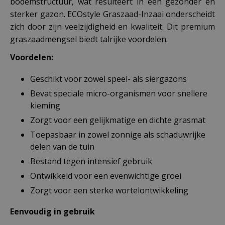
bodemstructuur, wat resulteert in een gezonder en
sterker gazon. ECOstyle Graszaad-Inzaai onderscheidt
zich door zijn veelzijdigheid en kwaliteit. Dit premium
graszaadmengsel biedt talrijke voordelen.
Voordelen:
Geschikt voor zowel speel- als siergazons
Bevat speciale micro-organismen voor snellere
kieming
Zorgt voor een gelijkmatige en dichte grasmat
Toepasbaar in zowel zonnige als schaduwrijke
delen van de tuin
Bestand tegen intensief gebruik
Ontwikkeld voor een evenwichtige groei
Zorgt voor een sterke wortelontwikkeling
Eenvoudig in gebruik