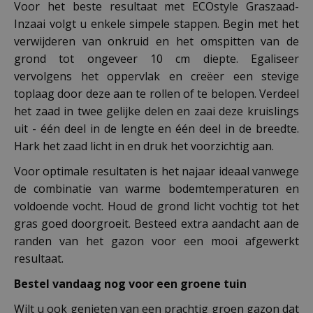
Voor het beste resultaat met ECOstyle Graszaad-
Inzaai volgt u enkele simpele stappen. Begin met het
verwijderen van onkruid en het omspitten van de
grond tot ongeveer 10 cm diepte. Egaliseer
vervolgens het oppervlak en creëer een stevige
toplaag door deze aan te rollen of te belopen. Verdeel
het zaad in twee gelijke delen en zaai deze kruislings
uit - één deel in de lengte en één deel in de breedte.
Hark het zaad licht in en druk het voorzichtig aan.
Voor optimale resultaten is het najaar ideaal vanwege
de combinatie van warme bodemtemperaturen en
voldoende vocht. Houd de grond licht vochtig tot het
gras goed doorgroeit. Besteed extra aandacht aan de
randen van het gazon voor een mooi afgewerkt
resultaat.
Bestel vandaag nog voor een groene tuin
Wilt u ook genieten van een prachtig groen gazon dat