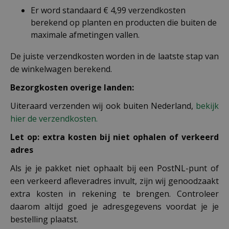
Er word standaard € 4,99 verzendkosten
berekend op planten en producten die buiten de
maximale afmetingen vallen.
De juiste verzendkosten worden in de laatste stap van
de winkelwagen berekend.
Bezorgkosten overige landen:
Uiteraard verzenden wij ook buiten Nederland,
bekijk
hier de verzendkosten.
Let op: extra kosten bij niet ophalen of verkeerd
adres
Als je je pakket niet ophaalt bij een PostNL-punt of
een verkeerd afleveradres invult, zijn wij genoodzaakt
extra kosten in rekening te brengen. Controleer
daarom altijd goed je adresgegevens voordat je je
bestelling plaatst.