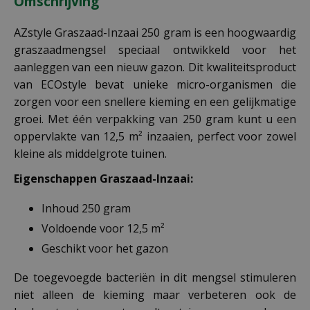
Omschrijving
AZstyle Graszaad-Inzaai 250 gram is een hoogwaardig
graszaadmengsel speciaal ontwikkeld voor het
aanleggen van een nieuw gazon. Dit kwaliteitsproduct
van ECOstyle bevat unieke micro-organismen die
zorgen voor een snellere kieming en een gelijkmatige
groei. Met één verpakking van 250 gram kunt u een
oppervlakte van 12,5 m² inzaaien, perfect voor zowel
kleine als middelgrote tuinen.
Eigenschappen Graszaad-Inzaai:
Inhoud 250 gram
Voldoende voor 12,5 m²
Geschikt voor het gazon
De toegevoegde bacteriën in dit mengsel stimuleren
niet alleen de kieming maar verbeteren ook de