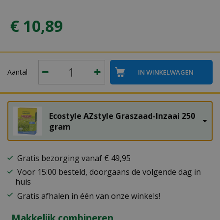
€
10
,
89
Aantal
Ecostyle AZstyle Graszaad-Inzaai 250
gram
Gratis bezorging vanaf € 49,95
Voor 15:00 besteld, doorgaans de volgende dag in
huis
Gratis afhalen in één van onze winkels!
Makkelijk combineren