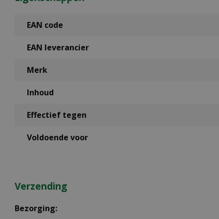
EAN code
EAN leverancier
Merk
Inhoud
Effectief tegen
Voldoende voor
Verzending
Bezorging: