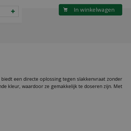
le biedt een directe oplossing tegen slakkenvraat zonder
nde kleur, waardoor ze gemakkelijk te doseren zijn. Met