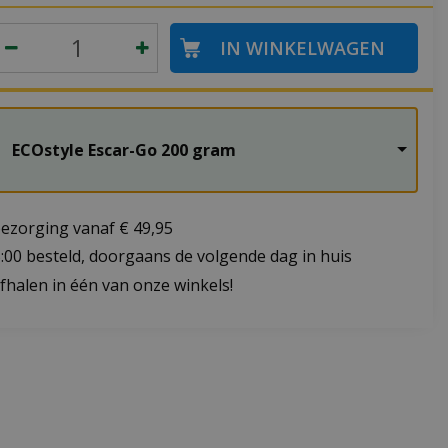
ECOstyle Escar-Go 200 gram
bezorging vanaf € 49,95
:00 besteld, doorgaans de volgende dag in huis
fhalen in één van onze winkels!