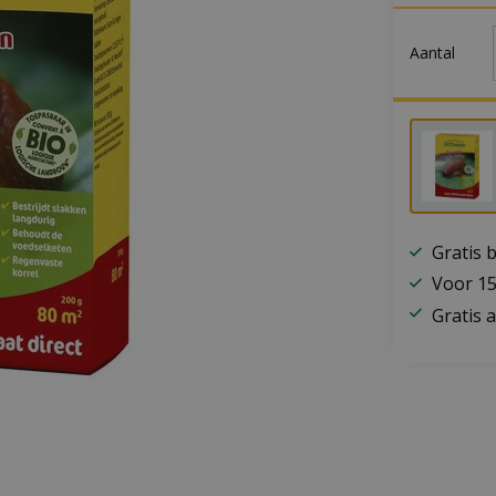
Aantal
Gratis 
Voor 15
Gratis a