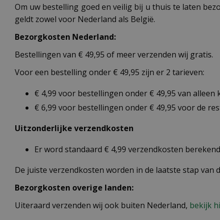
Om uw bestelling goed en veilig bij u thuis te laten b
geldt zowel voor Nederland als België.
Bezorgkosten Nederland:
Bestellingen van € 49,95 of meer verzenden wij gratis.
Voor een bestelling onder € 49,95 zijn er 2 tarieven:
€ 4,99 voor bestellingen onder € 49,95 van alleen
€ 6,99 voor bestellingen onder € 49,95 voor de re
Uitzonderlijke verzendkosten
Er word standaard € 4,99 verzendkosten berekend 
De juiste verzendkosten worden in de laatste stap van
Bezorgkosten overige landen:
Uiteraard verzenden wij ook buiten Nederland,
bekijk h