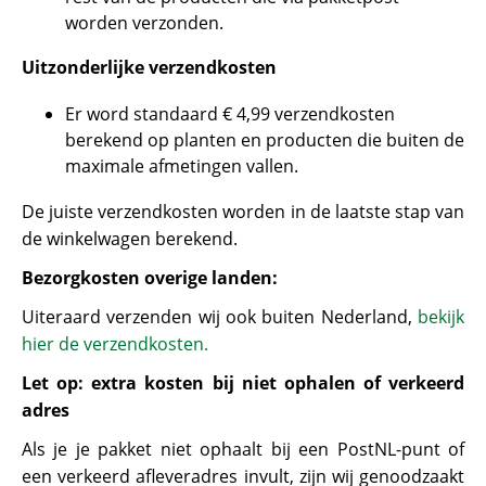
worden verzonden.
Uitzonderlijke verzendkosten
Er word standaard € 4,99 verzendkosten
berekend op planten en producten die buiten de
maximale afmetingen vallen.
De juiste verzendkosten worden in de laatste stap van
de winkelwagen berekend.
Bezorgkosten overige landen:
Uiteraard verzenden wij ook buiten Nederland,
bekijk
hier de verzendkosten.
Let op: extra kosten bij niet ophalen of verkeerd
adres
Als je je pakket niet ophaalt bij een PostNL-punt of
een verkeerd afleveradres invult, zijn wij genoodzaakt