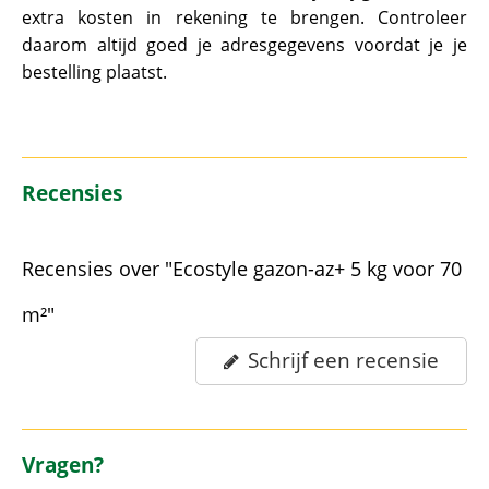
extra kosten in rekening te brengen. Controleer
daarom altijd goed je adresgegevens voordat je je
bestelling plaatst.
Recensies
Recensies over "Ecostyle gazon-az+ 5 kg voor 70
m²"
Schrijf een recensie
Vragen?