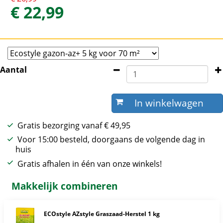
€
22
,
99
Aantal
Gratis bezorging vanaf € 49,95
Voor 15:00 besteld, doorgaans de volgende dag in
huis
Gratis afhalen in één van onze winkels!
Makkelijk combineren
ECOstyle AZstyle Graszaad-Herstel 1 kg