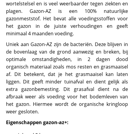
wortelstelsel en is veel weerbaarder tegen ziekten en
plagen. Gazon-AZ is een 100% natuurlijke
gazonmeststof. Het bevat alle voedingsstoffen voor
het gazon in de juiste verhoudingen en geeft
minimaal 4 maanden voeding.
Uniek aan Gazon-AZ zijn de bacteriën. Deze blijven in
de bovenlaag van de grond aanwezig en breken, bij
optimale omstandigheden, in 2 dagen dood
organisch materiaal zoals mos resten en grasmaaisel
af. Dit betekent, dat je het grasmaaisel kan laten
liggen. Dit geeft minder tuinafval en dient gelijk als
extra gazonbemesting. Dit grasafval dient na de
afbraak weer als voeding voor het bodemleven van
het gazon. Hiermee wordt de organische kringloop
weer gesloten.
Eigenschappen gazon-az+: