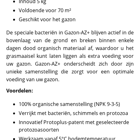
Inhoud 5 kg
Voldoende voor 70 m²
Geschikt voor het gazon
De speciale bacteriën in Gazon-AZ+ blijven actief in de
bovenlaag van de grond en breken binnen enkele
dagen dood organisch materiaal af, waardoor u het
grasmaaisel kunt laten liggen als extra voeding voor
uw gazon. Gazon-AZ+ onderscheidt zich door zijn
unieke samenstelling die zorgt voor een optimale
voeding van uw gazon.
Voordelen:
100% organische samenstelling (NPK 9-3-5)
Verrijkt met bacteriën, schimmels en protozoa
Innovatief Protoplus-patent met geselecteerde
protozoasoorten
Werkzaam vanaf 5°C bodemtemperatuur