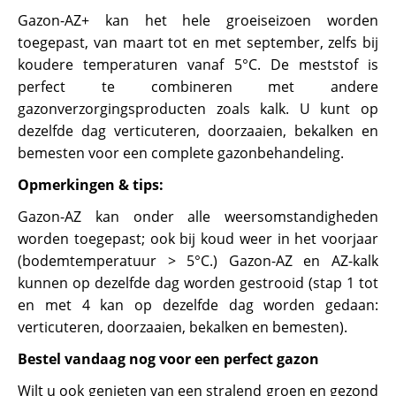
Gazon-AZ+ kan het hele groeiseizoen worden
toegepast, van maart tot en met september, zelfs bij
koudere temperaturen vanaf 5°C. De meststof is
perfect te combineren met andere
gazonverzorgingsproducten zoals kalk. U kunt op
dezelfde dag verticuteren, doorzaaien, bekalken en
bemesten voor een complete gazonbehandeling.
Opmerkingen & tips:
Gazon-AZ kan onder alle weersomstandigheden
worden toegepast; ook bij koud weer in het voorjaar
(bodemtemperatuur > 5°C.) Gazon-AZ en AZ-kalk
kunnen op dezelfde dag worden gestrooid (stap 1 tot
en met 4 kan op dezelfde dag worden gedaan:
verticuteren, doorzaaien, bekalken en bemesten).
Bestel vandaag nog voor een perfect gazon
Wilt u ook genieten van een stralend groen en gezond