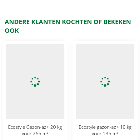
ANDERE KLANTEN KOCHTEN OF BEKEKEN
OOK
Ecostyle Gazon-az+ 20 kg
Ecostyle gazon-az+ 10 kg
voor 265 m²
voor 135 m²