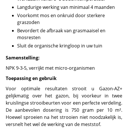
Langdurige werking van minimaal 4 maanden
Voorkomt mos en onkruid door sterkere
graszoden
Bevordert de afbraak van grasmaaisel en
mosresten
Sluit de organische kringloop in uw tuin
Samenstelling:
NPK 9-3-5, verrijkt met micro-organismen
Toepassing en gebruik
Voor optimale resultaten strooit u Gazon-AZ+
gelijkmatig over het gazon, bij voorkeur in twee
kruislingse strooibeurten voor een perfecte verdeling.
De aanbevolen dosering is 750 gram per 10 m².
Hoewel sproeien na het strooien niet noodzakelijk is,
versnelt het wel de werking van de meststof.