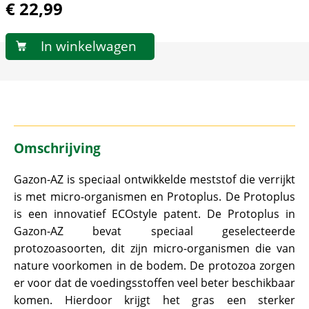
€
22
,
99
Omschrijving
Gazon-AZ is speciaal ontwikkelde meststof die verrijkt
is met micro-organismen en Protoplus. De Protoplus
is een innovatief ECOstyle patent. De Protoplus in
Gazon-AZ bevat speciaal geselecteerde
protozoasoorten, dit zijn micro-organismen die van
nature voorkomen in de bodem. De protozoa zorgen
er voor dat de voedingsstoffen veel beter beschikbaar
komen. Hierdoor krijgt het gras een sterker