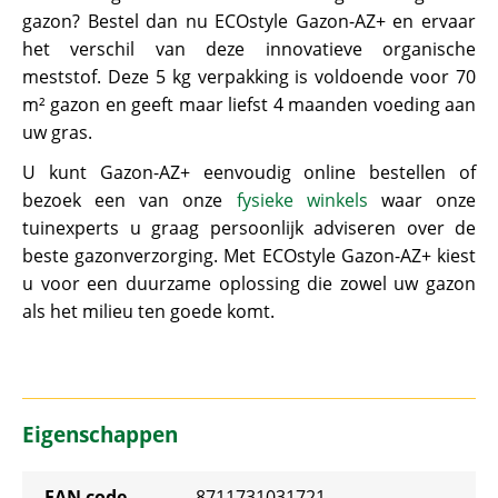
gazon? Bestel dan nu ECOstyle Gazon-AZ+ en ervaar
het verschil van deze innovatieve organische
meststof. Deze 5 kg verpakking is voldoende voor 70
m² gazon en geeft maar liefst 4 maanden voeding aan
uw gras.
U kunt Gazon-AZ+ eenvoudig online bestellen of
bezoek een van onze
fysieke winkels
waar onze
tuinexperts u graag persoonlijk adviseren over de
beste gazonverzorging. Met ECOstyle Gazon-AZ+ kiest
u voor een duurzame oplossing die zowel uw gazon
als het milieu ten goede komt.
Eigenschappen
EAN code
8711731031721