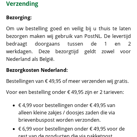
Verzending
Bezorging:
Om uw bestelling goed en veilig bij u thuis te laten
bezorgen maken wij gebruik van PostNL. De levertijd
bedraagt doorgaans tussen de 1 en 2
werkdagen. Deze bezorgtijd geldt zowel voor
Nederland als België.
Bezorgkosten Nederland:
Bestellingen van € 49,95 of meer verzenden wij gratis.
Voor een bestelling onder € 49,95 zijn er 2 tarieven:
€ 4,99 voor bestellingen onder € 49,95 van
alleen kleine zakjes / doosjes zaden die via
brievenbuspost worden verzonden.
€ 6,99 voor bestellingen onder € 49,95 voor de
rest van de producten die via pakketpost