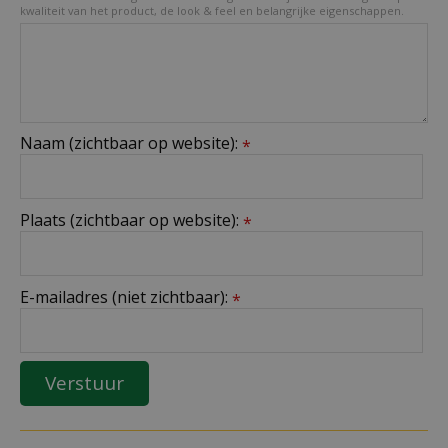
kwaliteit van het product, de look & feel en belangrijke eigenschappen.
Naam (zichtbaar op website):
*
Plaats (zichtbaar op website):
*
E-mailadres (niet zichtbaar):
*