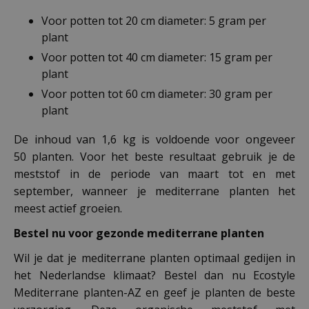
Voor potten tot 20 cm diameter: 5 gram per
plant
Voor potten tot 40 cm diameter: 15 gram per
plant
Voor potten tot 60 cm diameter: 30 gram per
plant
De inhoud van 1,6 kg is voldoende voor ongeveer
50 planten. Voor het beste resultaat gebruik je de
meststof in de periode van maart tot en met
september, wanneer je mediterrane planten het
meest actief groeien.
Bestel nu voor gezonde mediterrane planten
Wil je dat je mediterrane planten optimaal gedijen in
het Nederlandse klimaat? Bestel dan nu Ecostyle
Mediterrane planten-AZ en geef je planten de beste