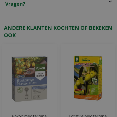
Vragen?
ANDERE KLANTEN KOCHTEN OF BEKEKEN
OOK
Pokon mediterrane
Ecostyle Mediterrane