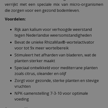
verrijkt met een speciale mix van micro-organismen
die zorgen voor een gezond bodemleven.
Voordelen:
Rijk aan kalium voor verhoogde weerstand
tegen Nederlandse weersomstandigheden
Bevat de unieke RhizaMax®-wortelactivator
voor tot 9x meer wortelbereik
Stimuleert het afharden van bladeren, wat de
planten sterker maakt
Speciaal ontwikkeld voor mediterrane planten
zoals citrus, oleander en olijf
Zorgt voor gezonde, sterke planten en stevige
vruchten
NPK-samenstelling 7-3-10 voor optimale
voeding