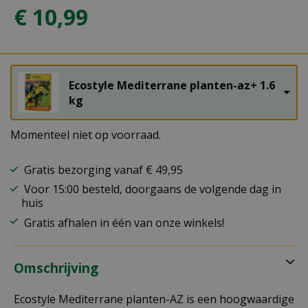
€
10
,
99
Ecostyle Mediterrane planten-az+ 1.6
kg
Momenteel niet op voorraad.
Gratis bezorging vanaf € 49,95
Voor 15:00 besteld, doorgaans de volgende dag in
huis
Gratis afhalen in één van onze winkels!
Omschrijving
Ecostyle Mediterrane planten-AZ is een hoogwaardige