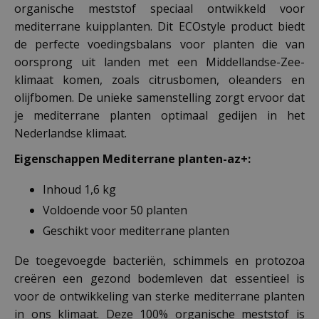
organische meststof speciaal ontwikkeld voor
mediterrane kuipplanten. Dit ECOstyle product biedt
de perfecte voedingsbalans voor planten die van
oorsprong uit landen met een Middellandse-Zee-
klimaat komen, zoals citrusbomen, oleanders en
olijfbomen. De unieke samenstelling zorgt ervoor dat
je mediterrane planten optimaal gedijen in het
Nederlandse klimaat.
Eigenschappen Mediterrane planten-az+:
Inhoud 1,6 kg
Voldoende voor 50 planten
Geschikt voor mediterrane planten
De toegevoegde bacteriën, schimmels en protozoa
creëren een gezond bodemleven dat essentieel is
voor de ontwikkeling van sterke mediterrane planten
in ons klimaat. Deze 100% organische meststof is