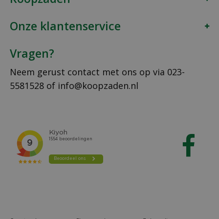
Onze klantenservice
Vragen?
Neem gerust contact met ons op via
023-
5581528
of
info@koopzaden.nl