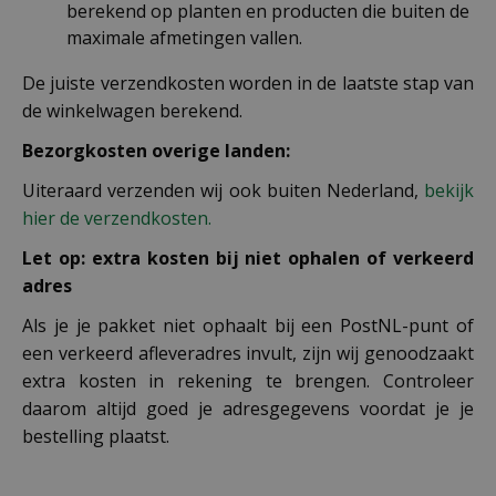
berekend op planten en producten die buiten de
maximale afmetingen vallen.
De juiste verzendkosten worden in de laatste stap van
de winkelwagen berekend.
Bezorgkosten overige landen:
Uiteraard verzenden wij ook buiten Nederland,
bekijk
hier de verzendkosten.
Let op: extra kosten bij niet ophalen of verkeerd
adres
Als je je pakket niet ophaalt bij een PostNL-punt of
een verkeerd afleveradres invult, zijn wij genoodzaakt
extra kosten in rekening te brengen. Controleer
daarom altijd goed je adresgegevens voordat je je
bestelling plaatst.