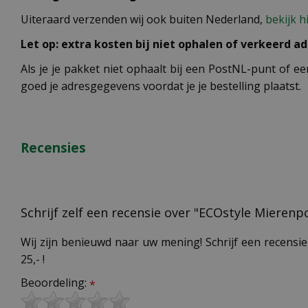
Uiteraard verzenden wij ook buiten Nederland,
bekijk h
Let op: extra kosten bij niet ophalen of verkeerd ad
Als je je pakket niet ophaalt bij een PostNL-punt of ee
goed je adresgegevens voordat je je bestelling plaatst.
Recensies
Schrijf zelf een recensie over "ECOstyle Mieren
Wij zijn benieuwd naar uw mening! Schrijf een recensie
25,- !
Beoordeling:
*