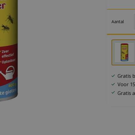
Aantal
Gratis 
Voor 15
Gratis a