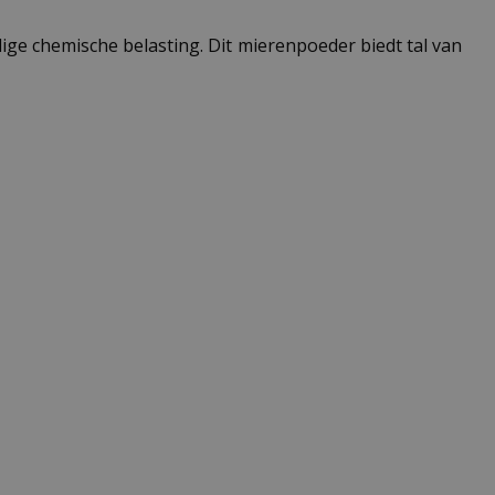
ge chemische belasting. Dit mierenpoeder biedt tal van