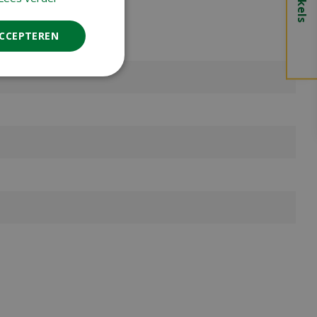
ACCEPTEREN