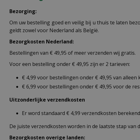
Bezorging:
Om uw bestelling goed en veilig bij u thuis te laten b
geldt zowel voor Nederland als België.
Bezorgkosten Nederland:
Bestellingen van € 49,95 of meer verzenden wij gratis.
Voor een bestelling onder € 49,95 zijn er 2 tarieven:
€ 4,99 voor bestellingen onder € 49,95 van alleen
€ 6,99 voor bestellingen onder € 49,95 voor de re
Uitzonderlijke verzendkosten
Er word standaard € 4,99 verzendkosten berekend 
De juiste verzendkosten worden in de laatste stap van
Bezorgkosten overige landen: