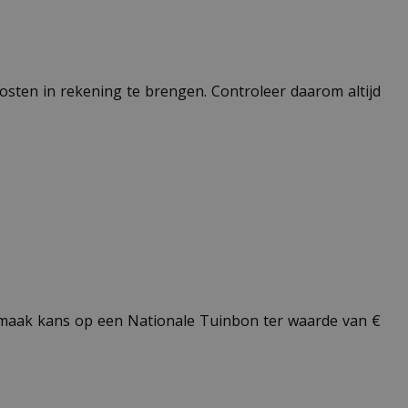
 kosten in rekening te brengen. Controleer daarom altijd
aak kans op een Nationale Tuinbon ter waarde van €