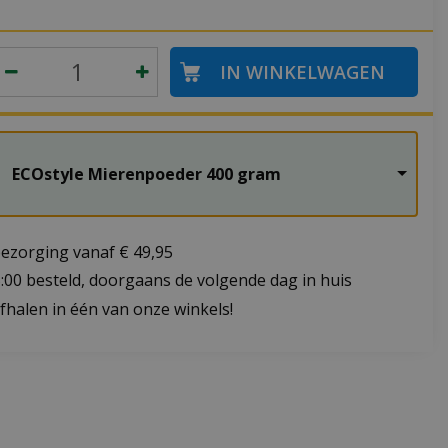
ECOstyle Mierenpoeder 400 gram
bezorging vanaf € 49,95
:00 besteld, doorgaans de volgende dag in huis
fhalen in één van onze winkels!