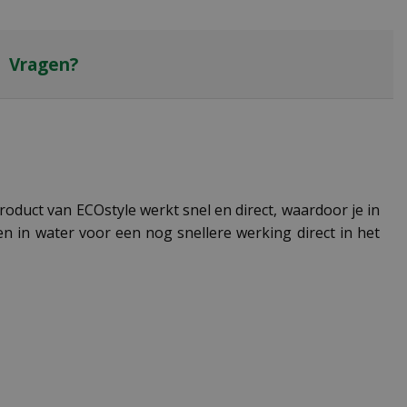
Vragen?
roduct van ECOstyle werkt snel en direct, waardoor je in
sen in water voor een nog snellere werking direct in het