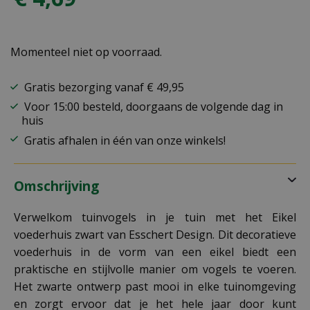
Momenteel niet op voorraad.
Gratis bezorging vanaf € 49,95
Voor 15:00 besteld, doorgaans de volgende dag in
huis
Gratis afhalen in één van onze winkels!
Omschrijving
Verwelkom tuinvogels in je tuin met het Eikel
voederhuis zwart van Esschert Design. Dit decoratieve
voederhuis in de vorm van een eikel biedt een
praktische en stijlvolle manier om vogels te voeren.
Het zwarte ontwerp past mooi in elke tuinomgeving
en zorgt ervoor dat je het hele jaar door kunt