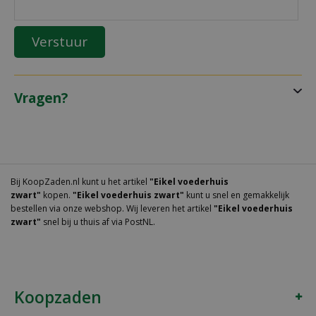
Vragen?
Bij KoopZaden.nl kunt u het artikel
"Eikel voederhuis
zwart"
kopen.
"Eikel voederhuis zwart"
kunt u snel en gemakkelijk
bestellen via onze webshop. Wij leveren het artikel
"Eikel voederhuis
zwart"
snel bij u thuis af via PostNL.
Koopzaden