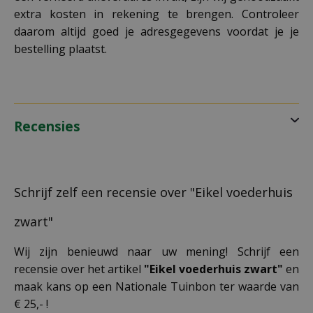
extra kosten in rekening te brengen. Controleer
daarom altijd goed je adresgegevens voordat je je
bestelling plaatst.
Recensies
Schrijf zelf een recensie over "Eikel voederhuis
zwart"
Wij zijn benieuwd naar uw mening! Schrijf een
recensie over het artikel
"Eikel voederhuis zwart"
en
maak kans op een Nationale Tuinbon ter waarde van
€ 25,- !