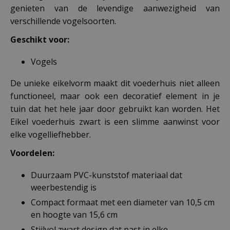
genieten van de levendige aanwezigheid van
verschillende vogelsoorten.
Geschikt voor:
Vogels
De unieke eikelvorm maakt dit voederhuis niet alleen
functioneel, maar ook een decoratief element in je
tuin dat het hele jaar door gebruikt kan worden. Het
Eikel voederhuis zwart is een slimme aanwinst voor
elke vogelliefhebber.
Voordelen:
Duurzaam PVC-kunststof materiaal dat
weerbestendig is
Compact formaat met een diameter van 10,5 cm
en hoogte van 15,6 cm
Stijlvol zwart design dat past in elke