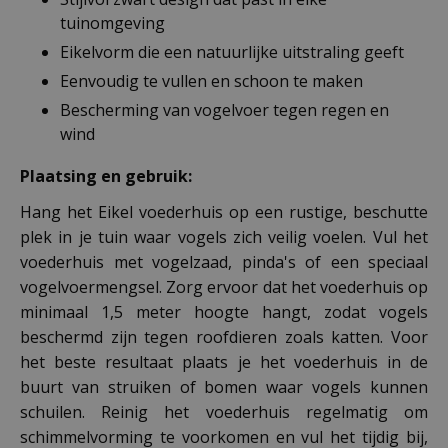
tuinomgeving
Eikelvorm die een natuurlijke uitstraling geeft
Eenvoudig te vullen en schoon te maken
Bescherming van vogelvoer tegen regen en
wind
Plaatsing en gebruik:
Hang het Eikel voederhuis op een rustige, beschutte
plek in je tuin waar vogels zich veilig voelen. Vul het
voederhuis met vogelzaad, pinda's of een speciaal
vogelvoermengsel. Zorg ervoor dat het voederhuis op
minimaal 1,5 meter hoogte hangt, zodat vogels
beschermd zijn tegen roofdieren zoals katten. Voor
het beste resultaat plaats je het voederhuis in de
buurt van struiken of bomen waar vogels kunnen
schuilen. Reinig het voederhuis regelmatig om
schimmelvorming te voorkomen en vul het tijdig bij,