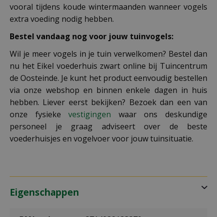
vooral tijdens koude wintermaanden wanneer vogels
extra voeding nodig hebben.
Bestel vandaag nog voor jouw tuinvogels
:
Wil je meer vogels in je tuin verwelkomen? Bestel dan
nu het Eikel voederhuis zwart online bij Tuincentrum
de Oosteinde. Je kunt het product eenvoudig bestellen
via onze webshop en binnen enkele dagen in huis
hebben. Liever eerst bekijken? Bezoek dan een van
onze fysieke
vestigingen
waar ons deskundige
personeel je graag adviseert over de beste
voederhuisjes en vogelvoer voor jouw tuinsituatie.
Eigenschappen