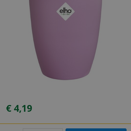
€
4
,
19