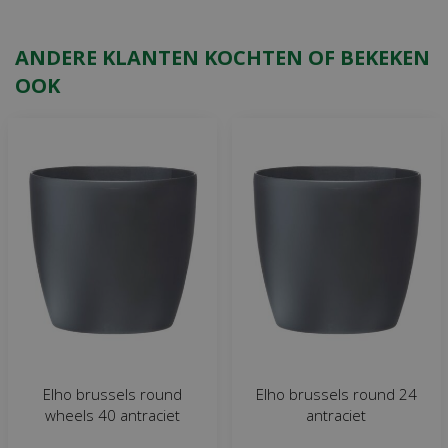
ANDERE KLANTEN KOCHTEN OF BEKEKEN
OOK
Elho brussels round
Elho brussels round 24
wheels 40 antraciet
antraciet