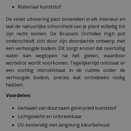
Materiaal kunststof
De violet uitvoering past bovendien in elk interieur en
laat de natuurlijke schoonheid van je plant volledig tot
zijn recht komen. De Brussels Orchidee High pot
onderscheidt zich door zijn doordachte ontwerp met
een verhoogde bodem. Dit zorgt ervoor dat overtollig
water kan weglopen na het gieten, waardoor
wortelrot wordt voorkomen. Tegelijkertijd ontstaat er
een vochtig microklimaat in de ruimte onder de
verhoogde bodem, precies wat orchideeën nodig
hebben.
Voordelen:
Gemaakt van duurzaam gerecycled kunststof
Lichtgewicht en onbreekbaar
UV-bestendig met langdurig kleurbehoud