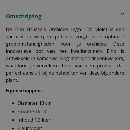
Omschrijving
De Elho Brussels Orchidee High 12,5 violet is een
speciaal ontworpen pot die zorgt voor optimale
groeiomstandigheden voor je orchidee. Deze
innovatieve pot van het kwaliteitsmerk Elho is
ontwikkeld in samenwerking met orchideeënkwekers,
waardoor je verzekerd bent van een product dat
perfect aansluit bij de behoeften van deze bijzondere
plant.
Eigenschappen:
Diameter 13 cm
Hoogte 16 cm
Inhoud 1,3 liter
Kleur violet