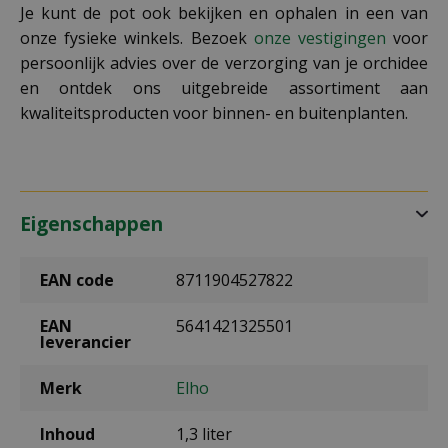
Je kunt de pot ook bekijken en ophalen in een van
onze fysieke winkels. Bezoek
onze vestigingen
voor
persoonlijk advies over de verzorging van je orchidee
en ontdek ons uitgebreide assortiment aan
kwaliteitsproducten voor binnen- en buitenplanten.
Eigenschappen
EAN code
8711904527822
EAN
5641421325501
leverancier
Merk
Elho
Inhoud
1,3 liter