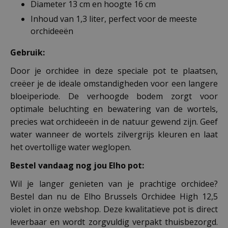
Diameter 13 cm en hoogte 16 cm
Inhoud van 1,3 liter, perfect voor de meeste
orchideeën
Gebruik:
Door je orchidee in deze speciale pot te plaatsen,
creëer je de ideale omstandigheden voor een langere
bloeiperiode. De verhoogde bodem zorgt voor
optimale beluchting en bewatering van de wortels,
precies wat orchideeën in de natuur gewend zijn. Geef
water wanneer de wortels zilvergrijs kleuren en laat
het overtollige water weglopen.
Bestel vandaag nog jou Elho pot:
Wil je langer genieten van je prachtige orchidee?
Bestel dan nu de Elho Brussels Orchidee High 12,5
violet in onze webshop. Deze kwalitatieve pot is direct
leverbaar en wordt zorgvuldig verpakt thuisbezorgd.