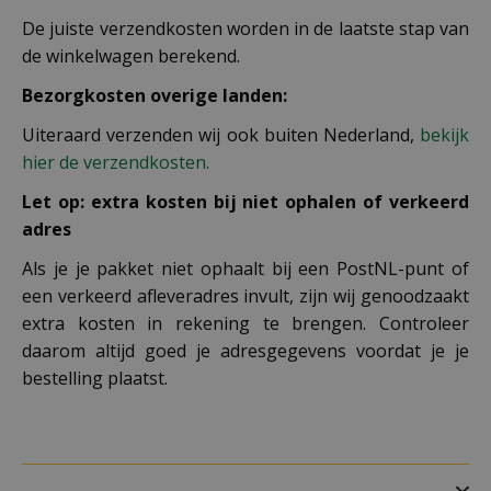
De juiste verzendkosten worden in de laatste stap van
de winkelwagen berekend.
Bezorgkosten overige landen:
Uiteraard verzenden wij ook buiten Nederland,
bekijk
hier de verzendkosten.
Let op: extra kosten bij niet ophalen of verkeerd
adres
Als je je pakket niet ophaalt bij een PostNL-punt of
een verkeerd afleveradres invult, zijn wij genoodzaakt
extra kosten in rekening te brengen. Controleer
daarom altijd goed je adresgegevens voordat je je
bestelling plaatst.