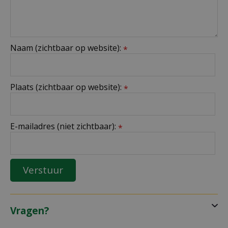
Naam (zichtbaar op website):
*
Plaats (zichtbaar op website):
*
E-mailadres (niet zichtbaar):
*
Vragen?