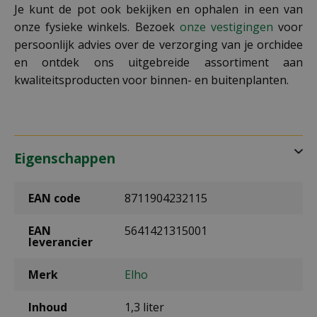
Je kunt de pot ook bekijken en ophalen in een van
onze fysieke winkels. Bezoek
onze vestigingen
voor
persoonlijk advies over de verzorging van je orchidee
en ontdek ons uitgebreide assortiment aan
kwaliteitsproducten voor binnen- en buitenplanten.
Eigenschappen
EAN code
8711904232115
EAN
5641421315001
leverancier
Merk
Elho
Inhoud
1,3 liter