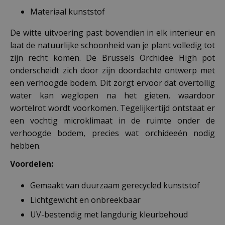
Materiaal kunststof
De witte uitvoering past bovendien in elk interieur en
laat de natuurlijke schoonheid van je plant volledig tot
zijn recht komen. De Brussels Orchidee High pot
onderscheidt zich door zijn doordachte ontwerp met
een verhoogde bodem. Dit zorgt ervoor dat overtollig
water kan weglopen na het gieten, waardoor
wortelrot wordt voorkomen. Tegelijkertijd ontstaat er
een vochtig microklimaat in de ruimte onder de
verhoogde bodem, precies wat orchideeën nodig
hebben.
Voordelen:
Gemaakt van duurzaam gerecycled kunststof
Lichtgewicht en onbreekbaar
UV-bestendig met langdurig kleurbehoud