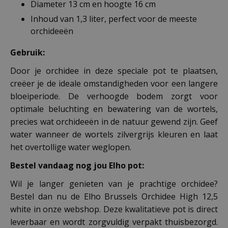
Diameter 13 cm en hoogte 16 cm
Inhoud van 1,3 liter, perfect voor de meeste
orchideeën
Gebruik:
Door je orchidee in deze speciale pot te plaatsen,
creëer je de ideale omstandigheden voor een langere
bloeiperiode. De verhoogde bodem zorgt voor
optimale beluchting en bewatering van de wortels,
precies wat orchideeën in de natuur gewend zijn. Geef
water wanneer de wortels zilvergrijs kleuren en laat
het overtollige water weglopen.
Bestel vandaag nog jou Elho pot:
Wil je langer genieten van je prachtige orchidee?
Bestel dan nu de Elho Brussels Orchidee High 12,5
white in onze webshop. Deze kwalitatieve pot is direct
leverbaar en wordt zorgvuldig verpakt thuisbezorgd.