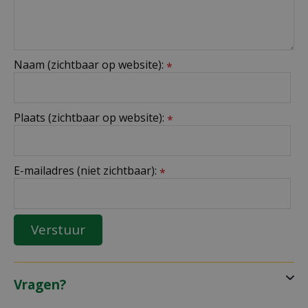
Naam (zichtbaar op website):
*
Plaats (zichtbaar op website):
*
E-mailadres (niet zichtbaar):
*
Vragen?