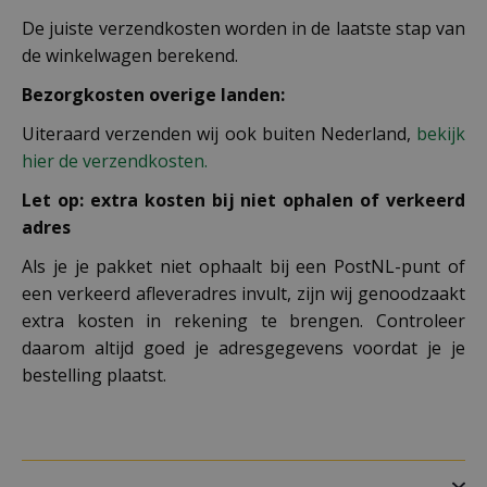
De juiste verzendkosten worden in de laatste stap van
de winkelwagen berekend.
Bezorgkosten overige landen:
Uiteraard verzenden wij ook buiten Nederland,
bekijk
hier de verzendkosten.
Let op: extra kosten bij niet ophalen of verkeerd
adres
Als je je pakket niet ophaalt bij een PostNL-punt of
een verkeerd afleveradres invult, zijn wij genoodzaakt
extra kosten in rekening te brengen. Controleer
daarom altijd goed je adresgegevens voordat je je
bestelling plaatst.