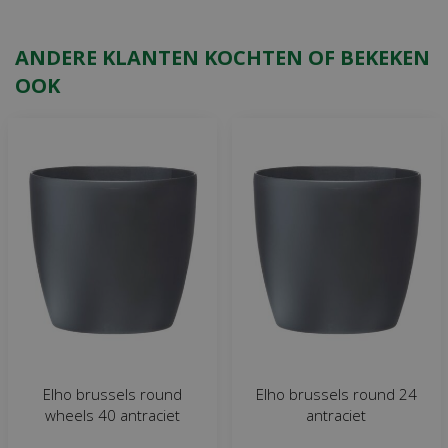
ANDERE KLANTEN KOCHTEN OF BEKEKEN
OOK
Elho brussels round
Elho brussels round 24
wheels 40 antraciet
antraciet