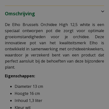
Omschrijving
De Elho Brussels Orchidee High 12,5 white is een
speciaal ontworpen pot die zorgt voor optimale
groeiomstandigheden voor je orchidee. Deze
innovatieve pot van het kwaliteitsmerk Elho is
ontwikkeld in samenwerking met orchideeënkwekers,
waardoor je verzekerd bent van een product dat
perfect aansluit bij de behoeften van deze bijzondere
plant.
Eigenschappen:
Diameter 13 cm
Hoogte 16 cm
Inhoud 1,3 liter
Kleur wit