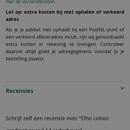
hier de verzendkosten.
Let op: extra kosten bij niet ophalen of verkeerd
adres
Als je je pakket niet ophaalt bij een PostNL-punt of
een verkeerd afleveradres invult, zijn wij genoodzaakt
extra kosten in rekening te brengen. Controleer
daarom altijd goed je adresgegevens voordat je je
bestelling plaatst.
Recensies
Schrijf zelf een recensie over "Elho colour