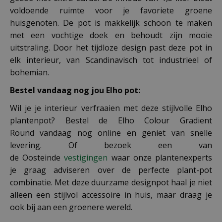
voldoende ruimte voor je favoriete groene
huisgenoten. De pot is makkelijk schoon te maken
met een vochtige doek en behoudt zijn mooie
uitstraling. Door het tijdloze design past deze pot in
elk interieur, van Scandinavisch tot industrieel of
bohemian.
Bestel vandaag nog jou Elho pot:
Wil je je interieur verfraaien met deze stijlvolle Elho
plantenpot? Bestel de Elho Colour Gradient
Round vandaag nog online en geniet van snelle
levering. Of bezoek een van
de Oosteinde
vestigingen
waar onze plantenexperts
je graag adviseren over de perfecte plant-pot
combinatie. Met deze duurzame designpot haal je niet
alleen een stijlvol accessoire in huis, maar draag je
ook bij aan een groenere wereld.