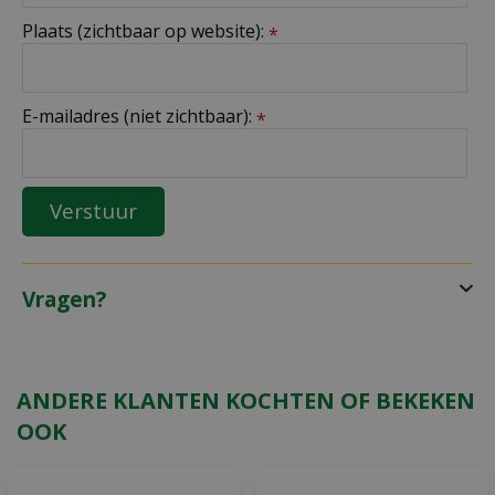
Plaats (zichtbaar op website):
*
E-mailadres (niet zichtbaar):
*
Vragen?
ANDERE KLANTEN KOCHTEN OF BEKEKEN
OOK