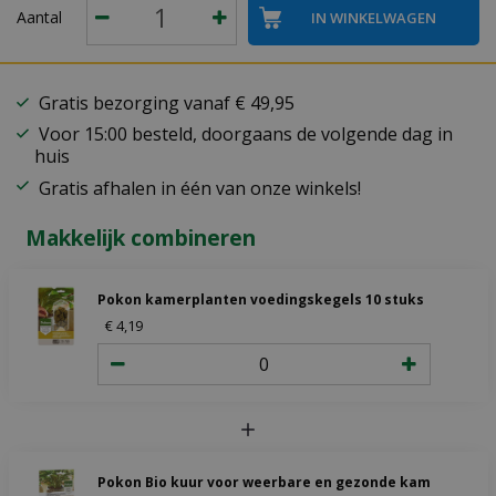
Aantal
Gratis bezorging vanaf € 49,95
Voor 15:00 besteld, doorgaans de volgende dag in
huis
Gratis afhalen in één van onze winkels!
Makkelijk combineren
Pokon kamerplanten voedingskegels 10 stuks
€
4
,
19
Pokon Bio kuur voor weerbare en gezonde kamerplante