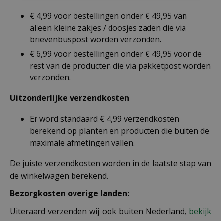
€ 4,99 voor bestellingen onder € 49,95 van
alleen kleine zakjes / doosjes zaden die via
brievenbuspost worden verzonden.
€ 6,99 voor bestellingen onder € 49,95 voor de
rest van de producten die via pakketpost worden
verzonden.
Uitzonderlijke verzendkosten
Er word standaard € 4,99 verzendkosten
berekend op planten en producten die buiten de
maximale afmetingen vallen.
De juiste verzendkosten worden in de laatste stap van
de winkelwagen berekend.
Bezorgkosten overige landen:
Uiteraard verzenden wij ook buiten Nederland,
bekijk