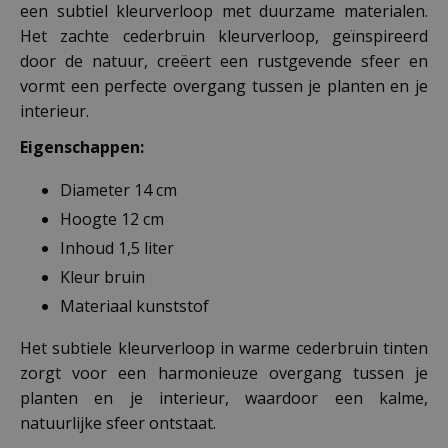
een subtiel kleurverloop met duurzame materialen.
Het zachte cederbruin kleurverloop, geïnspireerd
door de natuur, creëert een rustgevende sfeer en
vormt een perfecte overgang tussen je planten en je
interieur.
Eigenschappen:
Diameter 14 cm
Hoogte 12 cm
Inhoud 1,5 liter
Kleur bruin
Materiaal kunststof
Het subtiele kleurverloop in warme cederbruin tinten
zorgt voor een harmonieuze overgang tussen je
planten en je interieur, waardoor een kalme,
natuurlijke sfeer ontstaat.