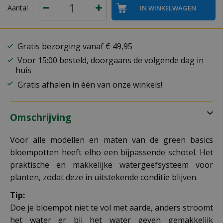
Aantal
Gratis bezorging vanaf € 49,95
Voor 15:00 besteld, doorgaans de volgende dag in
huis
Gratis afhalen in één van onze winkels!
Omschrijving
Voor alle modellen en maten van de green basics
bloempotten heeft elho een bijpassende schotel. Het
praktische en makkelijke watergeefsysteem voor
planten, zodat deze in uitstekende conditie blijven.
Tip:
Doe je bloempot niet te vol met aarde, anders stroomt
het water er bij het water geven gemakkelijk