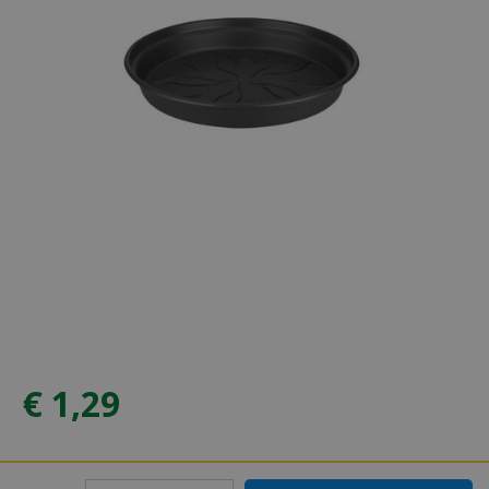
€
1
,
29