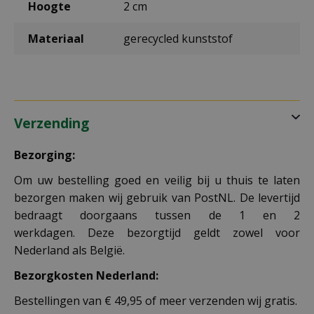
Hoogte
2 cm
Materiaal
gerecycled kunststof
Verzending
Bezorging:
Om uw bestelling goed en veilig bij u thuis te laten
bezorgen maken wij gebruik van PostNL. De levertijd
bedraagt doorgaans tussen de 1 en 2
werkdagen. Deze bezorgtijd geldt zowel voor
Nederland als België.
Bezorgkosten Nederland:
Bestellingen van € 49,95 of meer verzenden wij gratis.