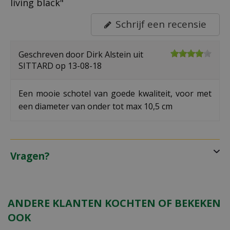
living black"
Schrijf een recensie
Geschreven door
Dirk Alstein
uit
SITTARD op
13-08-18
Een mooie schotel van goede kwaliteit, voor met
een diameter van onder tot max 10,5 cm
Vragen?
ANDERE KLANTEN KOCHTEN OF BEKEKEN
OOK