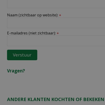
Naam (zichtbaar op website):
*
E-mailadres (niet zichtbaar):
*
Vragen?
ANDERE KLANTEN KOCHTEN OF BEKEKEN