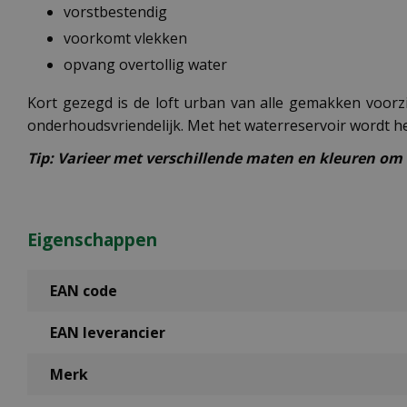
vorstbestendig
voorkomt vlekken
opvang overtollig water
Kort gezegd is de loft urban van alle gemakken voorz
onderhoudsvriendelijk. Met het waterreservoir wordt h
Tip: Varieer met verschillende maten en kleuren om 
Eigenschappen
EAN code
EAN leverancier
Merk