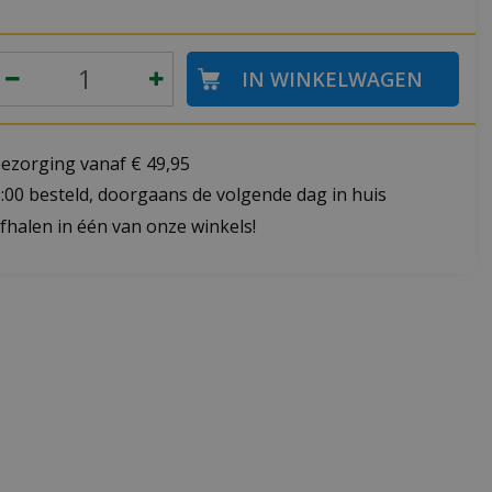
bezorging vanaf € 49,95
:00 besteld, doorgaans de volgende dag in huis
fhalen in één van onze winkels!