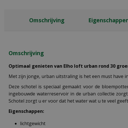
Omschrijving
Eigenschappe
Omschrijving
Optimaal genieten van Elho loft urban rond 30 groen
Met zijn jonge, urban uitstraling is het een must have i
Deze schotel is speciaal gemaakt voor de bloempotten 
ingebouwde waterreservoir in de urban collectie zorgt
Schotel zorgt u er voor dat het water wat u te veel gee
Eigenschappen:
lichtgewicht