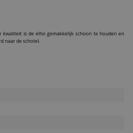
 kwaliteit is de elho gemakkelijk schoon te houden en
d naar de schotel.