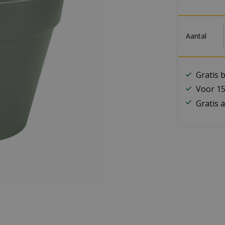
Aantal
Gratis 
Voor 15
Gratis a