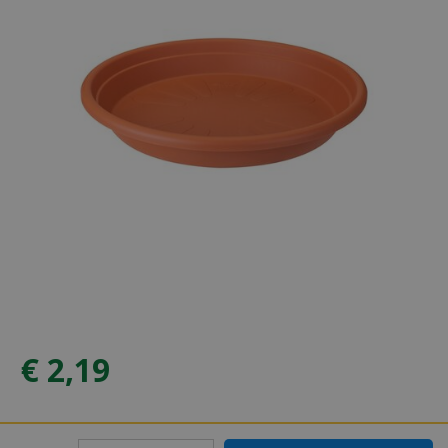
€
2
,
19