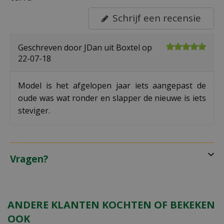
Schrijf een recensie
Geschreven door
JDan
uit Boxtel op
22-07-18
Model is het afgelopen jaar iets aangepast de
oude was wat ronder en slapper de nieuwe is iets
steviger.
Vragen?
ANDERE KLANTEN KOCHTEN OF BEKEKEN
OOK