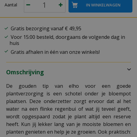
Aantal
Gratis bezorging vanaf € 49,95
Voor 15:00 besteld, doorgaans de volgende dag in
huis
Gratis afhalen in één van onze winkels!
Omschrijving
De gouden tip van elho voor een goede
plantverzorging is een schotel onder je bloempot
plaatsen. Deze onderzetter zorgt ervoor dat al het
water na een flinke regenbui of wat jij teveel geeft,
wordt opgespaard zodat je plant altijd een reserve
heeft. Kun jij lekker lang van je mooiste bloemen en
planten genieten en help je ze groeien. Ook praktisch: