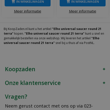
IN WINKELWAGEN
IN WINKELWAGEN
Meer informatie
Meer informatie
Bij KoopZaden.nl kunt u het artikel
"Elho universal saucer round 21
terra"
kopen.
"Elho universal saucer round 21 terra"
kunt u snel en
gemakkelijk bestellen via onze webshop. Wij leveren het artikel
"Elho
universal saucer round 21 terra"
snel bij u thuis af via PostNL.
Koopzaden
Onze klantenservice
Vragen?
Neem gerust contact met ons op via
023-