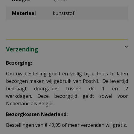
Materiaal
kunststof
Verzending
Bezorging:
Om uw bestelling goed en veilig bij u thuis te laten
bezorgen maken wij gebruik van PostNL. De levertijd
bedraagt doorgaans tussen de 1 en 2
werkdagen. Deze bezorgtijd geldt zowel voor
Nederland als België.
Bezorgkosten Nederland:
Bestellingen van € 49,95 of meer verzenden wij gratis.