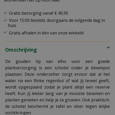
Momenteel niet op voorraad.
Gratis bezorging vanaf € 49,95
Voor 15:00 besteld, doorgaans de volgende dag in
huis
Gratis afhalen in één van onze winkels!
Omschrijving
De gouden tip van elho voor een goede
plantverzorging is een schotel onder je bloempot
plaatsen. Deze onderzetter zorgt ervoor dat al het
water na een flinke regenbui of wat jij teveel geeft,
wordt opgespaard zodat je plant altijd een reserve
heeft. Kun jij lekker lang van je mooiste bloemen en
planten genieten en help je ze groeien. Ook praktisch:
de schotel beschermt je tafel en vloer tegen lelijke
vochtkringen.