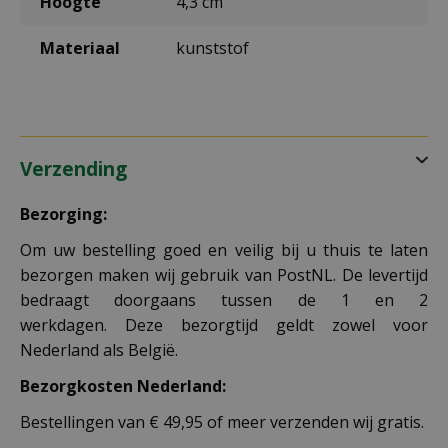
Hoogte
4,3 cm
Materiaal
kunststof
Verzending
Bezorging:
Om uw bestelling goed en veilig bij u thuis te laten
bezorgen maken wij gebruik van PostNL. De levertijd
bedraagt doorgaans tussen de 1 en 2
werkdagen. Deze bezorgtijd geldt zowel voor
Nederland als België.
Bezorgkosten Nederland:
Bestellingen van € 49,95 of meer verzenden wij gratis.