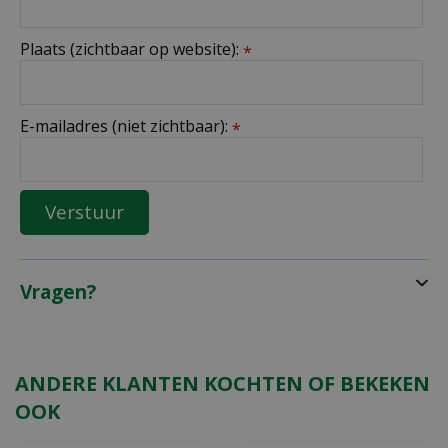
Plaats (zichtbaar op website):
*
E-mailadres (niet zichtbaar):
*
Vragen?
ANDERE KLANTEN KOCHTEN OF BEKEKEN
OOK