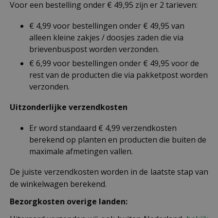
Voor een bestelling onder € 49,95 zijn er 2 tarieven:
€ 4,99 voor bestellingen onder € 49,95 van
alleen kleine zakjes / doosjes zaden die via
brievenbuspost worden verzonden.
€ 6,99 voor bestellingen onder € 49,95 voor de
rest van de producten die via pakketpost worden
verzonden.
Uitzonderlijke verzendkosten
Er word standaard € 4,99 verzendkosten
berekend op planten en producten die buiten de
maximale afmetingen vallen.
De juiste verzendkosten worden in de laatste stap van
de winkelwagen berekend.
Bezorgkosten overige landen: