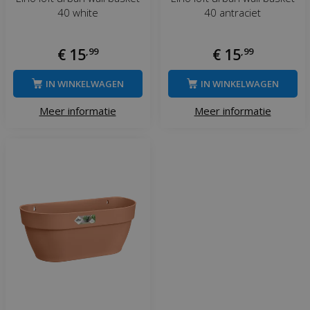
40 white
40 antraciet
€
15
,
99
€
15
,
99
IN WINKELWAGEN
IN WINKELWAGEN
Meer informatie
Meer informatie