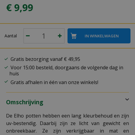
€
9
,
99
Aantal
Gratis bezorging vanaf € 49,95
Voor 15:00 besteld, doorgaans de volgende dag in
huis
Gratis afhalen in één van onze winkels!
Omschrijving
De Elho potten hebben een lang kleurbehoud en zijn
uv-bestendig. Daarbij zijn ze licht van gewicht en
onbreekbaar. Ze zijn verkrijgbaar in mat en