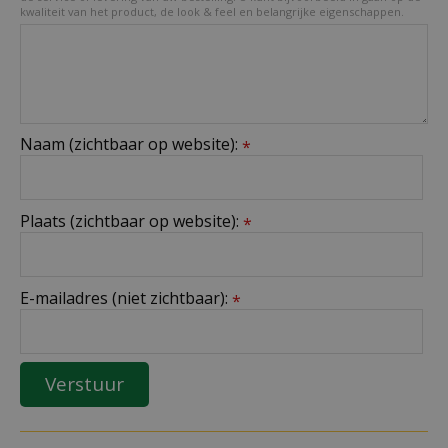
kwaliteit van het product, de look & feel en belangrijke eigenschappen.
Naam (zichtbaar op website):
*
Plaats (zichtbaar op website):
*
E-mailadres (niet zichtbaar):
*