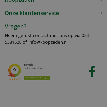
Onze klantenservice
Vragen?
Neem gerust contact met ons op via
023-
5581528
of
info@koopzaden.nl