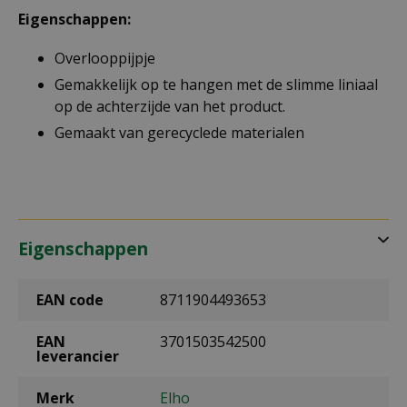
Eigenschappen:
Overlooppijpje
Gemakkelijk op te hangen met de slimme liniaal
op de achterzijde van het product.
Gemaakt van gerecyclede materialen
Eigenschappen
EAN code
8711904493653
EAN
3701503542500
leverancier
Merk
Elho